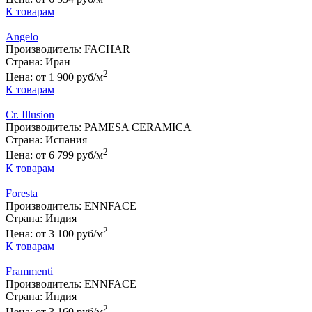
К товарам
Angelo
Производитель:
FACHAR
Страна:
Иран
2
Цена:
от 1 900 руб/м
К товарам
Cr. Illusion
Производитель:
PAMESA CERAMICA
Страна:
Испания
2
Цена:
от 6 799 руб/м
К товарам
Foresta
Производитель:
ENNFACE
Страна:
Индия
2
Цена:
от 3 100 руб/м
К товарам
Frammenti
Производитель:
ENNFACE
Страна:
Индия
2
Цена:
от 3 160 руб/м