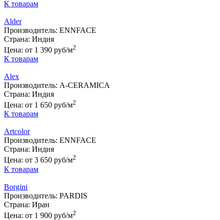
К товарам
Alder
Производитель:
ENNFACE
Страна:
Индия
2
Цена:
от 1 390 руб/м
К товарам
Alex
Производитель:
A-CERAMICA
Страна:
Индия
2
Цена:
от 1 650 руб/м
К товарам
Artcolor
Производитель:
ENNFACE
Страна:
Индия
2
Цена:
от 3 650 руб/м
К товарам
Borgini
Производитель:
PARDIS
Страна:
Иран
2
Цена:
от 1 900 руб/м