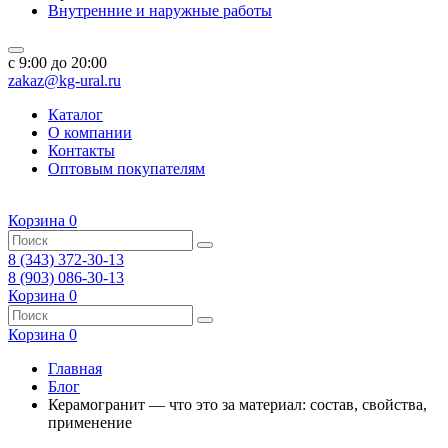
Внутренние и наружные работы
c 9:00 до 20:00
zakaz@kg-ural.ru
Каталог
О компании
Контакты
Оптовым покупателям
Корзина
0
8 (343) 372-30-13
8 (903) 086-30-13
Корзина
0
Корзина
0
Главная
Блог
Керамогранит — что это за материал: состав, свойства,
применение