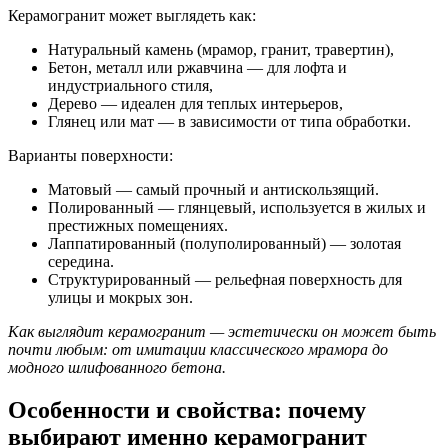
Керамогранит может выглядеть как:
Натуральный камень (мрамор, гранит, травертин),
Бетон, металл или ржавчина — для лофта и
индустриального стиля,
Дерево — идеален для теплых интерьеров,
Глянец или мат — в зависимости от типа обработки.
Варианты поверхности:
Матовый — самый прочный и антискользящий.
Полированный — глянцевый, используется в жилых и
престижных помещениях.
Лаппатированный (полуполированный) — золотая
середина.
Структурированный — рельефная поверхность для
улицы и мокрых зон.
Как выглядит керамогранит — эстетически он может быть
почти любым: от имитации классического мрамора до
модного шлифованного бетона.
Особенности и свойства: почему
выбирают именно керамогранит