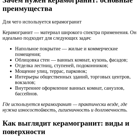
Зачем нужен керамогранит: основные
преимущества
Для чего используется керамогранит
Керамогранит — материал широкого спектра применения. Он
идеально подходит для следующих задач:
Напольное покрытие — жилые и коммерческие
помещения;
Облицовка стен — ванных комнат, кухонь, фасадов;
Отделка лестниц, ступеней, подоконников;
Мощение улиц, террас, парковок;
Интерьеры общественных зданий, торговых центров,
вокзалов;
Внутреннее оформление ванных комнат, санузлов,
бассейнов.
Где используется керамогранит — практически везде, где
нужна износостойкость, гигиеничность и долговечность.
Как выглядит керамогранит: виды и
поверхности