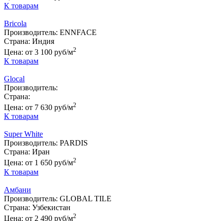
К товарам
Bricola
Производитель:
ENNFACE
Страна:
Индия
2
Цена:
от 3 100 руб/м
К товарам
Glocal
Производитель:
Страна:
2
Цена:
от 7 630 руб/м
К товарам
Super White
Производитель:
PARDIS
Страна:
Иран
2
Цена:
от 1 650 руб/м
К товарам
Амбани
Производитель:
GLOBAL TILE
Страна:
Узбекистан
2
Цена:
от 2 490 руб/м