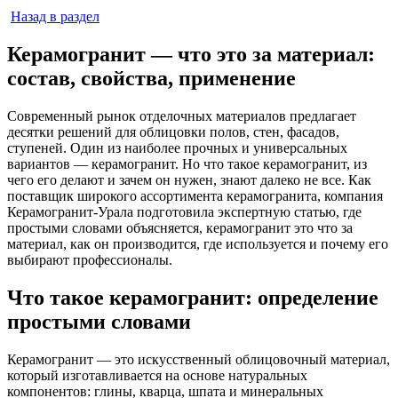
Назад в раздел
Керамогранит — что это за материал:
состав, свойства, применение
Современный рынок отделочных материалов предлагает
десятки решений для облицовки полов, стен, фасадов,
ступеней. Один из наиболее прочных и универсальных
вариантов — керамогранит. Но что такое керамогранит, из
чего его делают и зачем он нужен, знают далеко не все. Как
поставщик широкого ассортимента керамогранита, компания
Керамогранит-Урала подготовила экспертную статью, где
простыми словами объясняется, керамогранит это что за
материал, как он производится, где используется и почему его
выбирают профессионалы.
Что такое керамогранит: определение
простыми словами
Керамогранит — это искусственный облицовочный материал,
который изготавливается на основе натуральных
компонентов: глины, кварца, шпата и минеральных