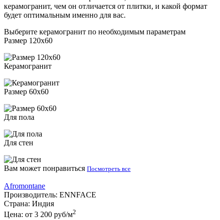
керамогранит, чем он отличается от плитки, и какой формат
будет оптимальным именно для вас.
Выберите керамогранит по необходимым параметрам
Размер 120х60
Керамогранит
Размер 60х60
Для пола
Для стен
Вам может понравиться
Посмотреть все
Afromontane
Производитель:
ENNFACE
Страна:
Индия
2
Цена:
от 3 200 руб/м