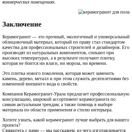
коммерческих помещениях.
Заключение
Керамогранит — это прочный, экологичный и универсальный
облицовочный материал, который по праву стал стандартом
качества для профессиональных строителей и дизайнеров. Его
производят из натуральных компонентов, спекают при
высоких температурах, а в результате получают плитку,
которая не боится ни влаги, ни мороза, ни времени.
Это плитка нового поколения, которая может заменить
камень, дерево, металл и при этом служить десятилетиями без
изменений внешнего вида и свойств.
Компания Керамогранит-Урала предлагает профессиональную
консультацию, широкий ассортимент керамогранита по
самым актуальным трендам, а также помощь в выборе
материала по области применения и стилю интерьера.
Хотите узнать, какой керамогранит лучше выбрать для вашего
проекта?
Свяжитесь с нами — мы расскажем, из чего изготавливается