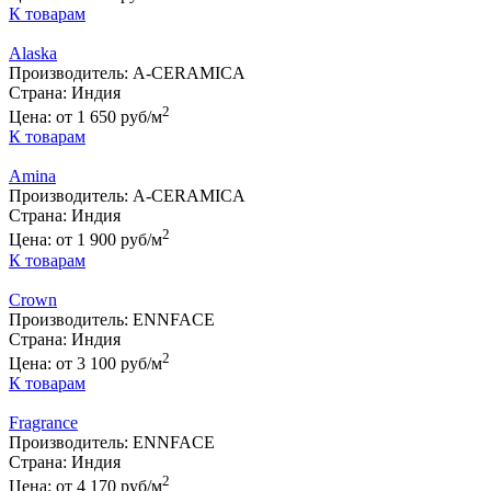
К товарам
Alaska
Производитель:
A-CERAMICA
Страна:
Индия
2
Цена:
от 1 650 руб/м
К товарам
Amina
Производитель:
A-CERAMICA
Страна:
Индия
2
Цена:
от 1 900 руб/м
К товарам
Crown
Производитель:
ENNFACE
Страна:
Индия
2
Цена:
от 3 100 руб/м
К товарам
Fragrance
Производитель:
ENNFACE
Страна:
Индия
2
Цена:
от 4 170 руб/м