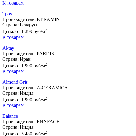
К товарам
Троя
Производитель:
KERAMIN
Страна:
Беларусь
2
Цена:
от 1 399 руб/м
К товарам
Aktay
Производитель:
PARDIS
Страна:
Иран
2
Цена:
от 1 900 руб/м
К товарам
Almond Gris
Производитель:
A-CERAMICA
Страна:
Индия
2
Цена:
от 1 900 руб/м
К товарам
Balance
Производитель:
ENNFACE
Страна:
Индия
2
Цена:
от 5 480 руб/м