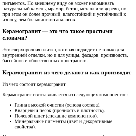
пигментов. По внешнему виду он может напоминать
натуральный камень, мрамор, бетон, металл или дерево, но
при этом он более прочный, влагостойкий и устойчивый к
износу, чем большинство аналогов.
Керамогранит — это что такое простыми
словами?
Это сверхпрочная плитка, которая подходит не только для
внутренней отделки, но и для улицы, фасадов, производств,
бассейнов и общественных пространств.
Керамогранит: из чего делают и как производят
Из чего состоит керамогранит
Керамогранит изготавливается из следующих компонентов:
Глина высокой очистки (основа состава),
Кварцевый песок (прочность и плотность),
Полевой шпат (спекание компонентов),
Минеральные пигменты (цвет и декоративные
свойства).