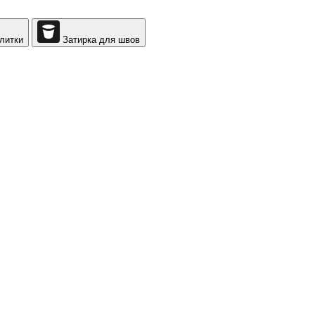
литки
Затирка для швов