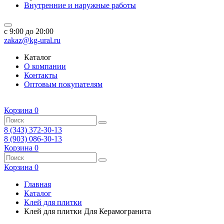
Внутренние и наружные работы
c 9:00 до 20:00
zakaz@kg-ural.ru
Каталог
О компании
Контакты
Оптовым покупателям
Корзина
0
8 (343) 372-30-13
8 (903) 086-30-13
Корзина
0
Корзина
0
Главная
Каталог
Клей для плитки
Клей для плитки Для Керамогранита