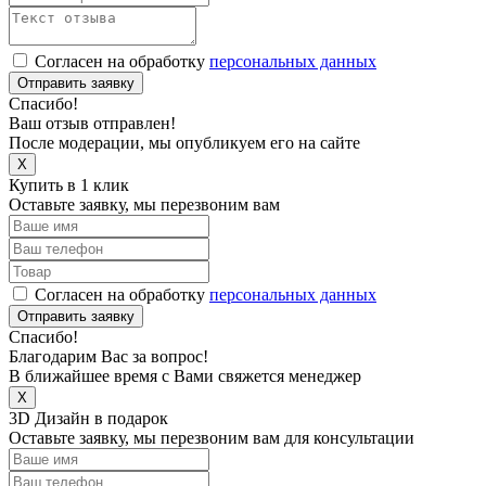
Согласен на обработку
персональных данных
Отправить заявку
Спасибо!
Ваш отзыв отправлен!
После модерации, мы опубликуем его на сайте
X
Купить в 1 клик
Оставьте заявку, мы перезвоним вам
Согласен на обработку
персональных данных
Отправить заявку
Спасибо!
Благодарим Вас за вопрос!
В ближайшее время с Вами свяжется менеджер
X
3D Дизайн в подарок
Оставьте заявку, мы перезвоним вам для консультации