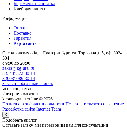
Керамическая плитка
Клей для плитки
Информация
Оплата
Доставка
Гарантия
Карта сайта
Свердловская обл, г. Екатеринбург, ул. Торговая д. 5, оф. 302-
304
c 9:00 до 20:00
zakaz@kg-ural.ru
8 (343) 372-30-13
8 (903) 086-30-13
Заказать обратный звонок
мы в соц. сетях:
Интернет-магазин
keramogranit.online © 2026
Политика конфиденциальности
Пользовательское соглашение
Разработка сайта Internet Team
X
Подобрать аналог
Оставьте заявку, мы перезвоним вам для консультации