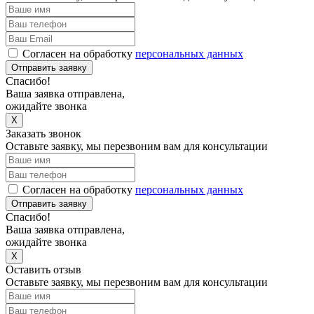
Согласен на обработку
персональных данных
Отправить заявку
Спасибо!
Ваша заявка отправлена,
ожидайте звонка
X
Заказать звонок
Оставьте заявку, мы перезвоним вам для консультации
Согласен на обработку
персональных данных
Отправить заявку
Спасибо!
Ваша заявка отправлена,
ожидайте звонка
X
Оставить отзыв
Оставьте заявку, мы перезвоним вам для консультации