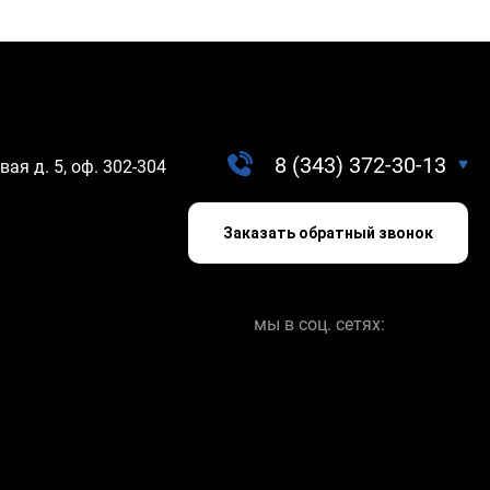
8 (343) 372-30-13
вая д. 5, оф. 302-304
Заказать обратный звонок
мы в соц. сетях: