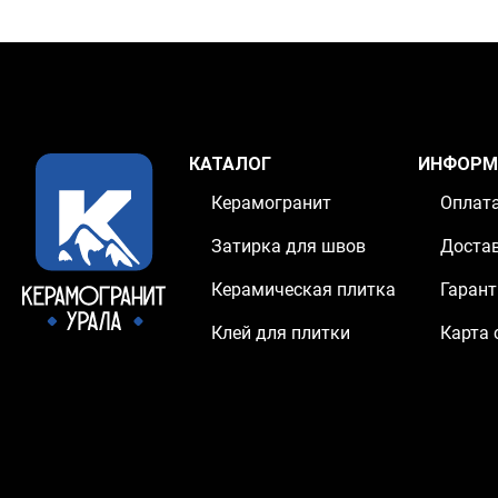
КАТАЛОГ
ИНФОРМ
Керамогранит
Оплат
Затирка для швов
Доста
Керамическая плитка
Гарант
Клей для плитки
Карта 