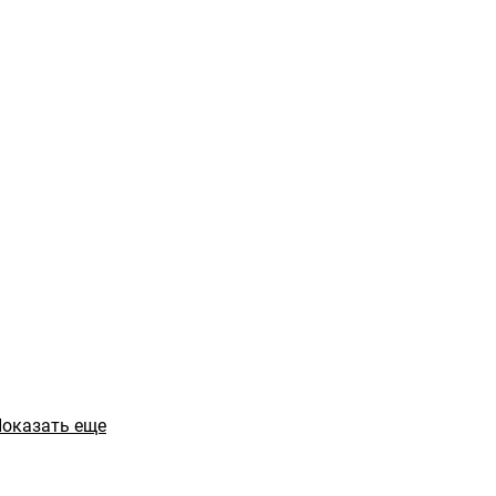
оказать еще