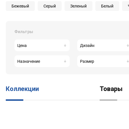
Бежевый
Серый
Зеленый
Белый
Фильтры
Цена
Дизайн
Назначение
Размер
Коллекции
Товары