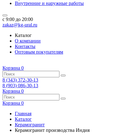
Внутренние и наружные работы
c 9:00 до 20:00
zakaz@kg-ural.ru
Каталог
О компании
Контакты
Оптовым покупателям
Корзина
0
8 (343) 372-30-13
8 (903) 086-30-13
Корзина
0
Корзина
0
Главная
Каталог
Керамогранит
Керамогранит производства Индия