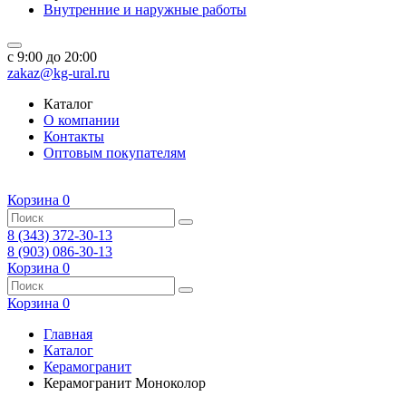
Внутренние и наружные работы
c 9:00 до 20:00
zakaz@kg-ural.ru
Каталог
О компании
Контакты
Оптовым покупателям
Корзина
0
8 (343) 372-30-13
8 (903) 086-30-13
Корзина
0
Корзина
0
Главная
Каталог
Керамогранит
Керамогранит Моноколор