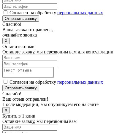
Согласен на обработку
персональных данных
Отправить заявку
Спасибо!
Ваша заявка отправлена,
ожидайте звонка
X
Оставить отзыв
Оставьте заявку, мы перезвоним вам для консультации
Согласен на обработку
персональных данных
Отправить заявку
Спасибо!
Ваш отзыв отправлен!
После модерации, мы опубликуем его на сайте
X
Купить в 1 клик
Оставьте заявку, мы перезвоним вам