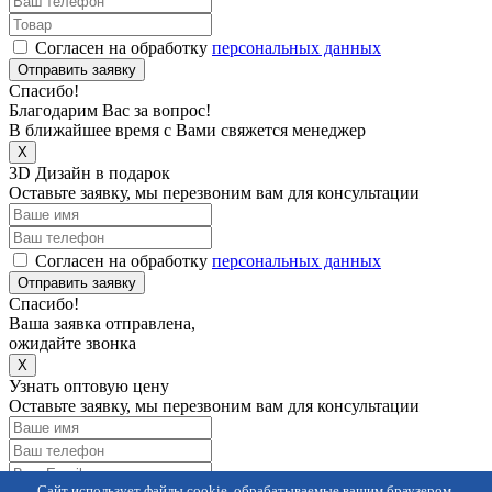
Согласен на обработку
персональных данных
Отправить заявку
Спасибо!
Благодарим Вас за вопрос!
В ближайшее время с Вами свяжется менеджер
X
3D Дизайн в подарок
Оставьте заявку, мы перезвоним вам для консультации
Согласен на обработку
персональных данных
Отправить заявку
Спасибо!
Ваша заявка отправлена,
ожидайте звонка
X
Узнать оптовую цену
Оставьте заявку, мы перезвоним вам для консультации
Сайт использует файлы cookie, обрабатываемые вашим браузером.