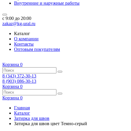
Внутренние и наружные работы
c 9:00 до 20:00
zakaz@kg-ural.ru
Каталог
О компании
Контакты
Оптовым покупателям
Корзина
0
8 (343) 372-30-13
8 (903) 086-30-13
Корзина
0
Корзина
0
Главная
Каталог
Затирка для швов
Затирка для швов цвет Темно-серый