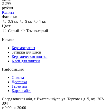
2 299
руб/шт
Купить
Фасовка:
2.5 кг.
5 кг.
1 кг.
Цвет:
Серый
Темно-серый
Каталог
Керамогранит
Затирка для швов
Керамическая плитка
Клей для плитки
Информация
Оплата
Доставка
Гарантия
Карта сайта
Свердловская обл, г. Екатеринбург, ул. Торговая д. 5, оф. 302-
304
c 9:00 до 20:00