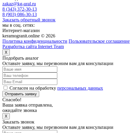
zakaz@kg-ural.ru
8 (343) 372-30-13
8 (903) 086-30-13
Заказать обратный звонок
мы в соц. сетях:
Интернет-магазин
keramogranit.online © 2026
Политика конфиденциальности
Пользовательское соглашение
Разработка сайта Internet Team
X
Подобрать аналог
Оставьте заявку, мы перезвоним вам для консультации
Согласен на обработку
персональных данных
Отправить заявку
Спасибо!
Ваша заявка отправлена,
ожидайте звонка
X
Заказать звонок
Оставьте заявку, мы перезвоним вам для консультации