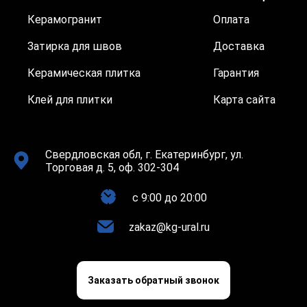
Керамогранит
Оплата
Затирка для швов
Доставка
Керамическая плитка
Гарантия
Клей для плитки
Карта сайта
Свердловская обл, г. Екатеринбург, ул.
Торговая д. 5, оф. 302-304
c 9:00 до 20:00
zakaz@kg-ural.ru
Заказать обратный звонок