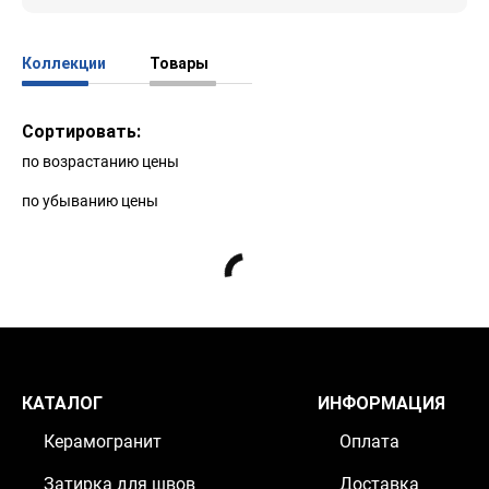
Коллекции
Товары
Сортировать:
по возрастанию цены
по убыванию цены
КАТАЛОГ
ИНФОРМАЦИЯ
Керамогранит
Оплата
Затирка для швов
Доставка