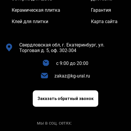
Керамическая плитка
Гарантия
Клей для плитки
Карта сайта
Свердловская обл, г. Екатеринбург, ул.
Торговая д. 5, оф. 302-304
c 9:00 до 20:00
zakaz@kg-ural.ru
Заказать обратный звонок
мы в соц. сетях: