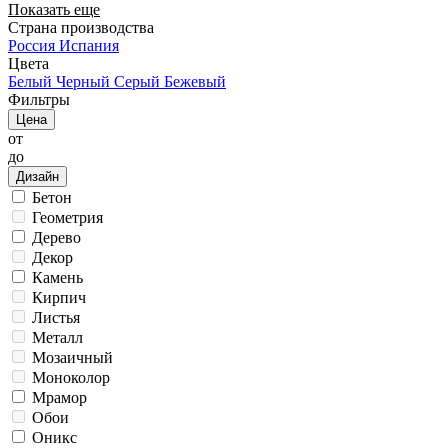
Показать еще
Страна производства
Россия
Испания
Цвета
Белый
Черный
Серый
Бежевый
Фильтры
Цена
от
до
Дизайн
Бетон
Геометрия
Дерево
Декор
Камень
Кирпич
Листья
Металл
Мозаичный
Моноколор
Мрамор
Обои
Оникс