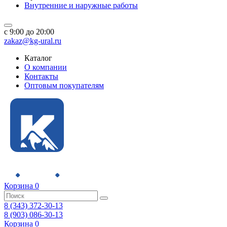
Внутренние и наружные работы
c 9:00 до 20:00
zakaz@kg-ural.ru
Каталог
О компании
Контакты
Оптовым покупателям
Корзина
0
8 (343) 372-30-13
8 (903) 086-30-13
Корзина
0