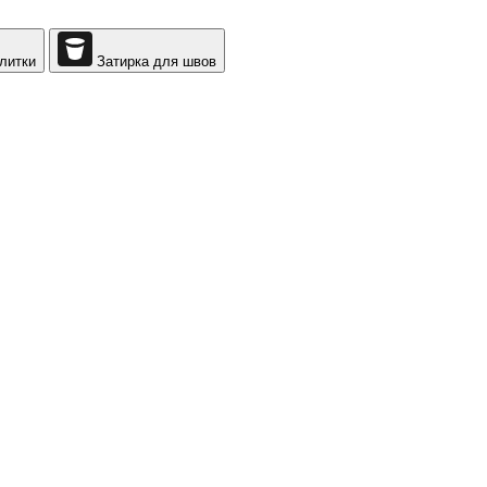
литки
Затирка для швов