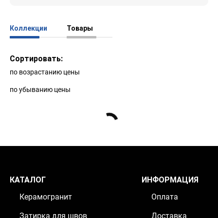
Коллекции
Товары
Сортировать:
по возрастанию цены
по убыванию цены
КАТАЛОГ
ИНФОРМАЦИЯ
Керамогранит
Оплата
Затирка для швов
Доставка