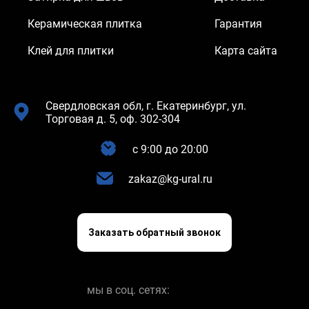
Керамическая плитка
Гарантия
Клей для плитки
Карта сайта
Свердловская обл, г. Екатеринбург, ул.
Торговая д. 5, оф. 302-304
c 9:00 до 20:00
zakaz@kg-ural.ru
Заказать обратный звонок
мы в соц. сетях: