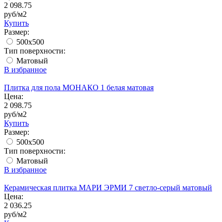
2 098.75
руб/м2
Купить
Размер:
500x500
Тип поверхности:
Матовый
В избранное
Плитка для пола МОНАКО 1 белая матовая
Цена:
2 098.75
руб/м2
Купить
Размер:
500x500
Тип поверхности:
Матовый
В избранное
Керамическая плитка МАРИ ЭРМИ 7 светло-серый матовый
Цена:
2 036.25
руб/м2