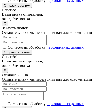
Согласен на обработку
персональных данных
Отправить заявку
Спасибо!
Ваша заявка отправлена,
ожидайте звонка
X
Заказать звонок
Оставьте заявку, мы перезвоним вам для консультации
Согласен на обработку
персональных данных
Отправить заявку
Спасибо!
Ваша заявка отправлена,
ожидайте звонка
X
Оставить отзыв
Оставьте заявку, мы перезвоним вам для консультации
Согласен на обработку
персональных данных