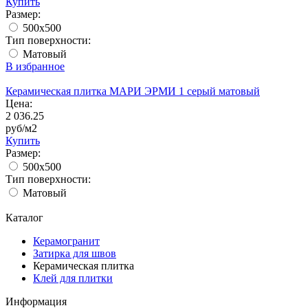
Купить
Размер:
500x500
Тип поверхности:
Матовый
В избранное
Керамическая плитка МАРИ ЭРМИ 1 серый матовый
Цена:
2 036.25
руб/м2
Купить
Размер:
500x500
Тип поверхности:
Матовый
Каталог
Керамогранит
Затирка для швов
Керамическая плитка
Клей для плитки
Информация