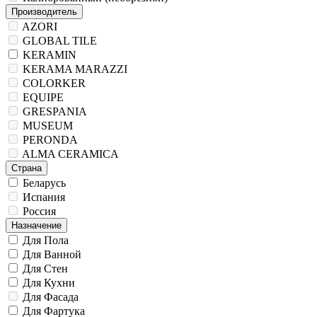
Производитель
AZORI
GLOBAL TILE
KERAMIN
KERAMA MARAZZI
COLORKER
EQUIPE
GRESPANIA
MUSEUM
PERONDA
ALMA CERAMICA
Страна
Беларусь
Испания
Россия
Назначение
Для Пола
Для Ванной
Для Стен
Для Кухни
Для Фасада
Для Фартука