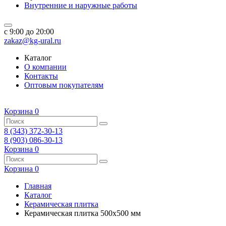
Внутренние и наружные работы
c 9:00 до 20:00
zakaz@kg-ural.ru
Каталог
О компании
Контакты
Оптовым покупателям
Корзина
0
8 (343) 372-30-13
8 (903) 086-30-13
Корзина
0
Корзина
0
Главная
Каталог
Керамическая плитка
Керамическая плитка 500x500 мм