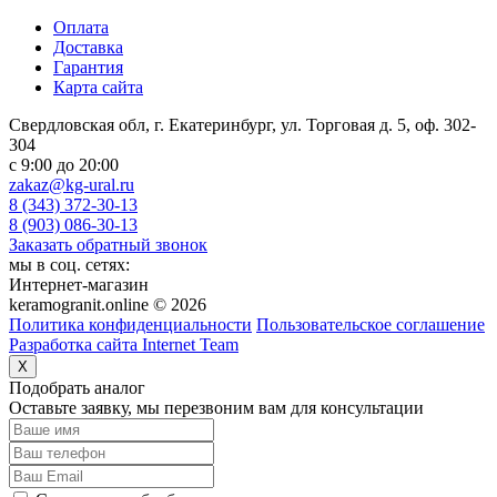
Оплата
Доставка
Гарантия
Карта сайта
Свердловская обл, г. Екатеринбург, ул. Торговая д. 5, оф. 302-
304
c 9:00 до 20:00
zakaz@kg-ural.ru
8 (343) 372-30-13
8 (903) 086-30-13
Заказать обратный звонок
мы в соц. сетях:
Интернет-магазин
keramogranit.online © 2026
Политика конфиденциальности
Пользовательское соглашение
Разработка сайта Internet Team
X
Подобрать аналог
Оставьте заявку, мы перезвоним вам для консультации