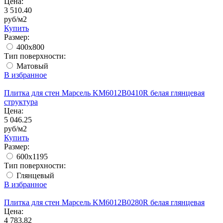
Цена:
3 510.40
руб/м2
Купить
Размер:
400х800
Тип поверхности:
Матовый
В избранное
Плитка для стен Марсель KM6012B0410R белая глянцевая
структура
Цена:
5 046.25
руб/м2
Купить
Размер:
600x1195
Тип поверхности:
Глянцевый
В избранное
Плитка для стен Марсель KM6012B0280R белая глянцевая
Цена:
4 783.82