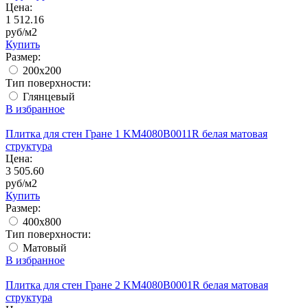
Цена:
1 512.16
руб/м2
Купить
Размер:
200x200
Тип поверхности:
Глянцевый
В избранное
Плитка для стен Гране 1 KM4080B0011R белая матовая
структура
Цена:
3 505.60
руб/м2
Купить
Размер:
400х800
Тип поверхности:
Матовый
В избранное
Плитка для стен Гране 2 KM4080B0001R белая матовая
структура