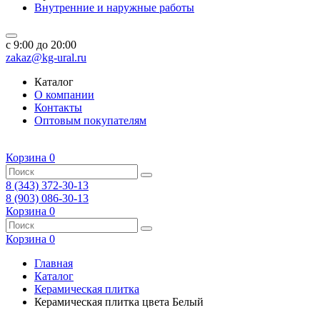
Внутренние и наружные работы
c 9:00 до 20:00
zakaz@kg-ural.ru
Каталог
О компании
Контакты
Оптовым покупателям
Корзина
0
8 (343) 372-30-13
8 (903) 086-30-13
Корзина
0
Корзина
0
Главная
Каталог
Керамическая плитка
Керамическая плитка цвета Белый