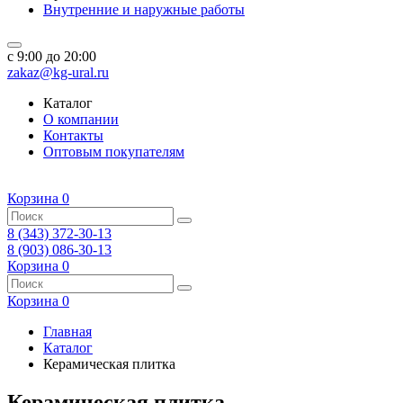
Внутренние и наружные работы
c 9:00 до 20:00
zakaz@kg-ural.ru
Каталог
О компании
Контакты
Оптовым покупателям
Корзина
0
8 (343) 372-30-13
8 (903) 086-30-13
Корзина
0
Корзина
0
Главная
Каталог
Керамическая плитка
Керамическая плитка