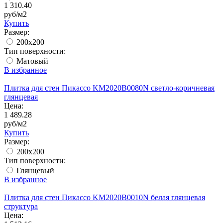
1 310.40
руб/м2
Купить
Размер:
200x200
Тип поверхности:
Матовый
В избранное
Плитка для стен Пикассо KM2020B0080N светло-коричневая
глянцевая
Цена:
1 489.28
руб/м2
Купить
Размер:
200x200
Тип поверхности:
Глянцевый
В избранное
Плитка для стен Пикассо KM2020B0010N белая глянцевая
структура
Цена: