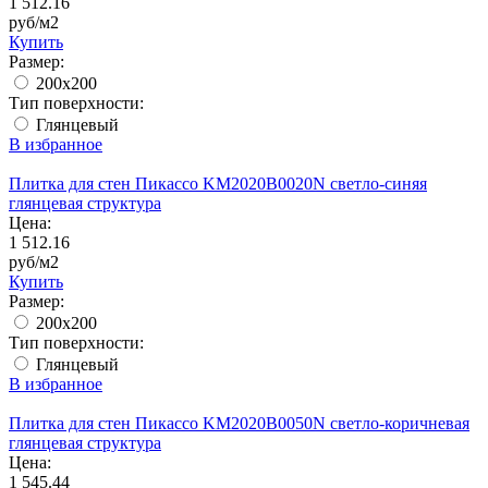
1 512.16
руб/м2
Купить
Размер:
200x200
Тип поверхности:
Глянцевый
В избранное
Плитка для стен Пикассо KM2020B0020N светло-синяя
глянцевая структура
Цена:
1 512.16
руб/м2
Купить
Размер:
200x200
Тип поверхности:
Глянцевый
В избранное
Плитка для стен Пикассо KM2020B0050N светло-коричневая
глянцевая структура
Цена:
1 545.44