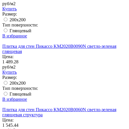
руб/м2
Купить
Размер:
200x200
Тип поверхности:
Глянцевый
В избранное
Плитка для стен Пикассо KM2020B0090N светло-зеленая
глянцевая
Цена:
1 489.28
руб/м2
Купить
Размер:
200x200
Тип поверхности:
Глянцевый
В избранное
Плитка для стен Пикассо KM2020B0060N светло-зеленая
глянцевая структура
Цена:
1 545.44