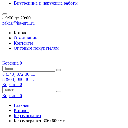
Внутренние и наружные работы
c 9:00 до 20:00
zakaz@kg-ural.ru
Каталог
О компании
Контакты
Оптовым покупателям
Корзина
0
8 (343) 372-30-13
8 (903) 086-30-13
Корзина
0
Корзина
0
Главная
Каталог
Керамогранит
Керамогранит 306x609 мм