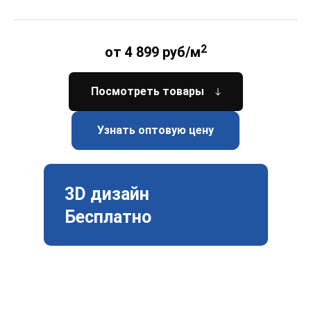
2
от 4 899 руб/м
Посмотреть товары
Узнать оптовую цену
3D дизайн
Бесплатно