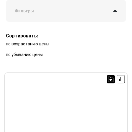
Фильтры
Сортировать:
по возрастанию цены
по убыванию цены