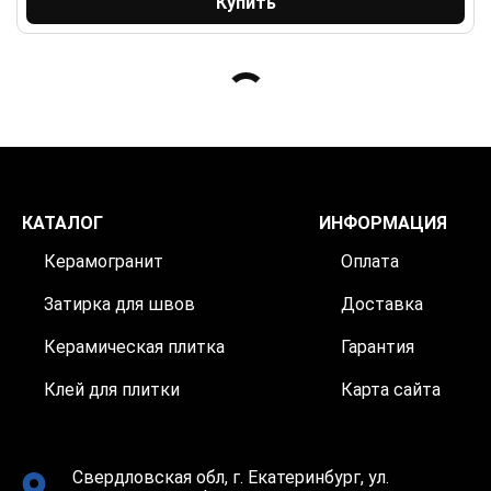
Купить
КАТАЛОГ
ИНФОРМАЦИЯ
Керамогранит
Оплата
Затирка для швов
Доставка
Керамическая плитка
Гарантия
Клей для плитки
Карта сайта
Свердловская обл, г. Екатеринбург, ул.