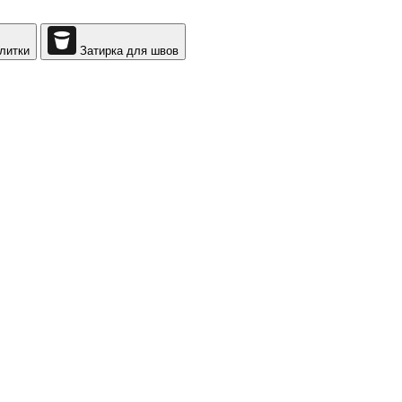
литки
Затирка для швов