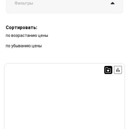
Фильтры
Сортировать:
по возрастанию цены
по убыванию цены