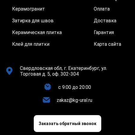
Керамогранит
Оплата
Затирка для швов
Доставка
Керамическая плитка
Гарантия
Клей для плитки
Карта сайта
Свердловская обл, г. Екатеринбург, ул.
Торговая д. 5, оф. 302-304
c 9:00 до 20:00
zakaz@kg-ural.ru
Заказать обратный звонок