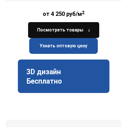
2
от 4 250 руб/м
Посмотреть товары
Узнать оптовую цену
3D дизайн
Бесплатно