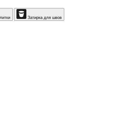
литки
Затирка для швов