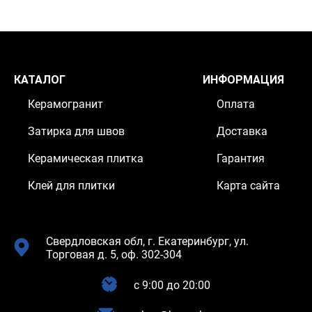
КАТАЛОГ
ИНФОРМАЦИЯ
Керамогранит
Оплата
Затирка для швов
Доставка
Керамическая плитка
Гарантия
Клей для плитки
Карта сайта
Свердловская обл, г. Екатеринбург, ул.
Торговая д. 5, оф. 302-304
c 9:00 до 20:00