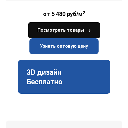
2
от 5 480 руб/м
Посмотреть товары
Узнать оптовую цену
3D дизайн
Бесплатно