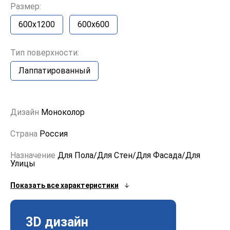
Размер:
600x1200
600x600
Тип поверхности:
Лаппатированный
Дизайн
Моноколор
Страна
Россия
Назначение
Для Пола/Для Стен/Для Фасада/Для
Улицы
Показать все характеристики
3D дизайн