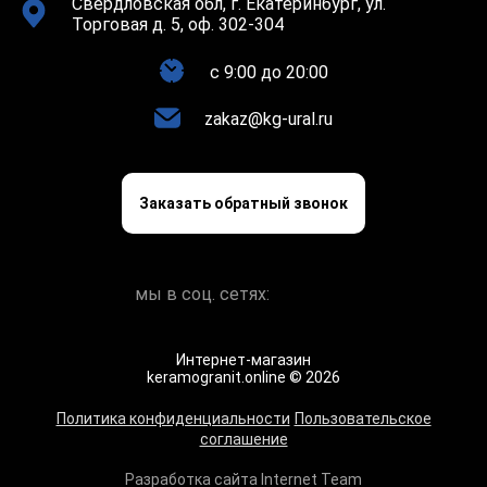
Свердловская обл, г. Екатеринбург, ул.
Торговая д. 5, оф. 302-304
c 9:00 до 20:00
zakaz@kg-ural.ru
Заказать обратный звонок
мы в соц. сетях:
Интернет-магазин
keramogranit.online © 2026
Политика конфиденциальности
Пользовательское
соглашение
Разработка сайта Internet Team