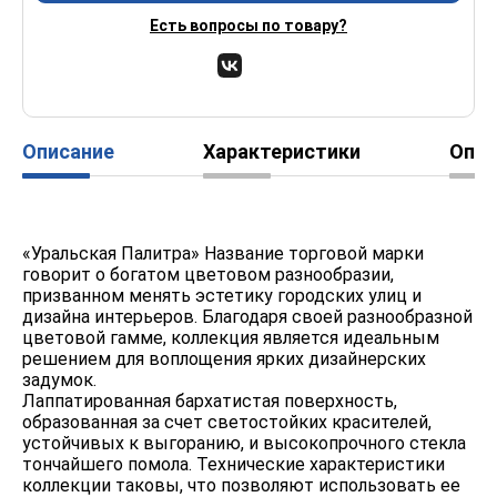
Есть вопросы по товару?
Описание
Характеристики
Опл
«Уральская Палитра» Название торговой марки
говорит о богатом цветовом разнообразии,
призванном менять эстетику городских улиц и
дизайна интерьеров. Благодаря своей разнообразной
цветовой гамме, коллекция является идеальным
решением для воплощения ярких дизайнерских
задумок.
Лаппатированная бархатистая поверхность,
образованная за счет светостойких красителей,
устойчивых к выгоранию, и высокопрочного стекла
тончайшего помола. Технические характеристики
коллекции таковы, что позволяют использовать ее