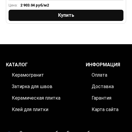
2 903.04
руб/м2
Цена:
Ц
Купить
КАТАЛОГ
ИНФОРМАЦИЯ
Керамогранит
Оплата
Затирка для швов
Доставка
Керамическая плитка
Гарантия
Клей для плитки
Карта сайта