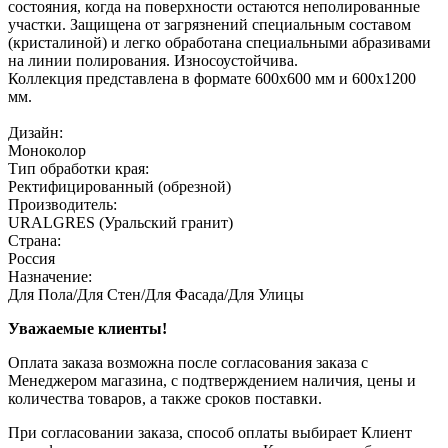
состояния, когда на поверхности остаются неполированные
участки. Защищена от загрязнений специальным составом
(кристалиной) и легко обработана специальными абразивами
на линии полирования. Износоустойчива.
Коллекция представлена в формате 600х600 мм и 600х1200
мм.
Дизайн:
Моноколор
Тип обработки края:
Ректифицированный (обрезной)
Производитель:
URALGRES (Уральский гранит)
Страна:
Россия
Назначение:
Для Пола/Для Стен/Для Фасада/Для Улицы
Уважаемые клиенты!
Оплата заказа возможна после согласования заказа с
Менеджером магазина, с подтверждением наличия, цены и
количества товаров, а также сроков поставки.
При согласовании заказа, способ оплаты выбирает Клиент