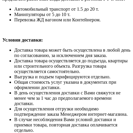
Автомобильный транспорт от 1.5 до 20 т.
Манипуляторы от 5 до 10 т.
Перевозка ЖД вагоном или Контейнером.
Условия доставки:
Доставка товара может быть осуществлена в любой день
по согласованию, за исключением дня заказа.
Доставка товара осуществляется до подъезда, квартиры
или строительного объекта. Разгрузка товара
осуществляется самостоятельно.
Выгрузка и подъем тарифицируются отдельно.
Общая стоимость услуг указана в документах при
оформлении доставки.
В день осуществления доставки с Вами свяжутся не
менее чем за 1 час до предполагаемого времени
доставки.
Для осуществления отгрузки необходимо
подтверждение заказа Менеджером интернет-магазина.
В случае несоблюдения Вами условий доставки и
приемки товара, повторная доставка оплачивается
отдельно.