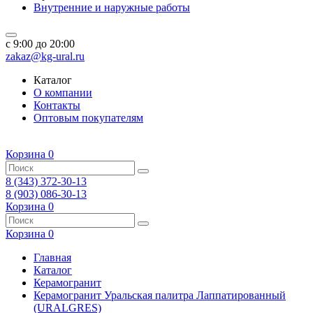
Внутренние и наружные работы
c 9:00 до 20:00
zakaz@kg-ural.ru
Каталог
О компании
Контакты
Оптовым покупателям
Корзина
0
8 (343) 372-30-13
8 (903) 086-30-13
Корзина
0
Корзина
0
Главная
Каталог
Керамогранит
Керамогранит Уральская палитра Лаппатированный
(URALGRES)