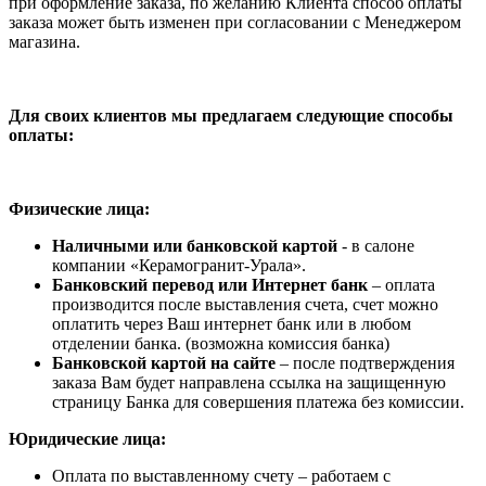
при оформление заказа, по желанию Клиента способ оплаты
заказа может быть изменен при согласовании с Менеджером
магазина.
Для своих клиентов мы предлагаем следующие способы
оплаты:
Физические лица:
Наличными или банковской картой
- в салоне
компании «Керамогранит-Урала».
Банковский перевод или Интернет банк
– оплата
производится после выставления счета, счет можно
оплатить через Ваш интернет банк или в любом
отделении банка. (возможна комиссия банка)
Банковской картой на сайте
– после подтверждения
заказа Вам будет направлена ссылка на защищенную
страницу Банка для совершения платежа без комиссии.
Юридические лица:
Оплата по выставленному счету – работаем с