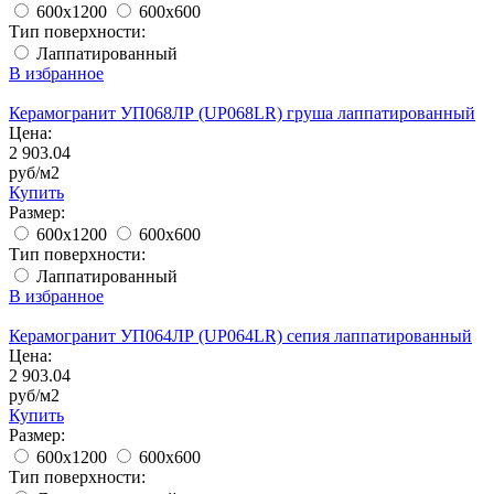
600x1200
600x600
Тип поверхности:
Лаппатированный
В избранное
Керамогранит УП068ЛР (UP068LR) груша лаппатированный
Цена:
2 903.04
руб/м2
Купить
Размер:
600x1200
600x600
Тип поверхности:
Лаппатированный
В избранное
Керамогранит УП064ЛР (UP064LR) сепия лаппатированный
Цена:
2 903.04
руб/м2
Купить
Размер:
600x1200
600x600
Тип поверхности: