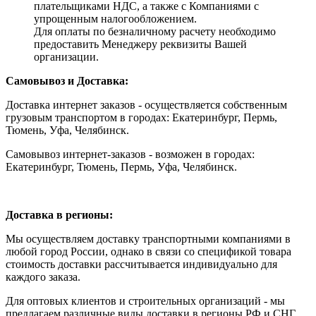
плательщиками НДС, а также с Компаниями с
упрощенным налогообложением.
Для оплаты по безналичному расчету необходимо
предоставить Менеджеру реквизиты Вашей
организации.
Самовывоз и Доставка:
Доставка интернет заказов - осуществляется собственным
грузовым транспортом в городах: Екатеринбург, Пермь,
Тюмень, Уфа, Челябинск.
Самовывоз интернет-заказов - возможен в городах:
Екатеринбург, Тюмень, Пермь, Уфа, Челябинск.
Доставка в регионы:
Мы осуществляем доставку транспортными компаниями в
любой город России, однако в связи со спецификой товара
стоимость доставки рассчитывается индивидуально для
каждого заказа.
Для оптовых клиентов и строительных организаций - мы
предлагаем различные виды доставки в регионы РФ и СНГ.