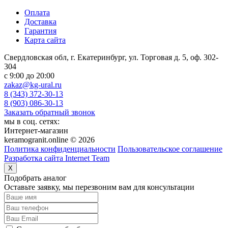
Оплата
Доставка
Гарантия
Карта сайта
Свердловская обл, г. Екатеринбург, ул. Торговая д. 5, оф. 302-
304
c 9:00 до 20:00
zakaz@kg-ural.ru
8 (343) 372-30-13
8 (903) 086-30-13
Заказать обратный звонок
мы в соц. сетях:
Интернет-магазин
keramogranit.online © 2026
Политика конфиденциальности
Пользовательское соглашение
Разработка сайта Internet Team
X
Подобрать аналог
Оставьте заявку, мы перезвоним вам для консультации