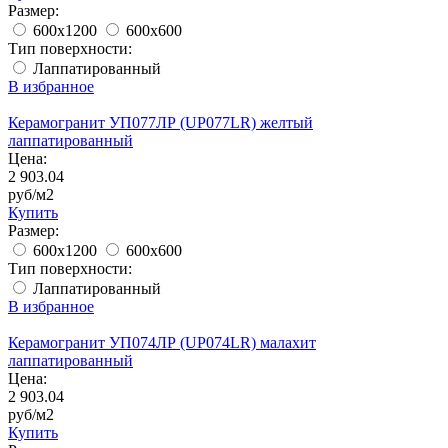
Размер:
600x1200
600x600
Тип поверхности:
Лаппатированный
В избранное
Керамогранит УП077ЛР (UP077LR) желтый
лаппатированный
Цена:
2 903.04
руб/м2
Купить
Размер:
600x1200
600x600
Тип поверхности:
Лаппатированный
В избранное
Керамогранит УП074ЛР (UP074LR) малахит
лаппатированный
Цена:
2 903.04
руб/м2
Купить