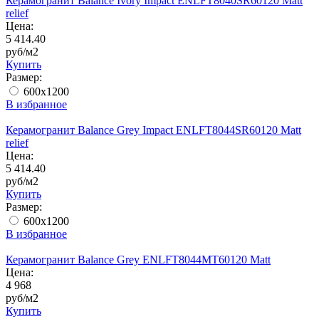
Керамогранит Balance Ivory Impact ENLFT8040SR60120 Matt
relief
Цена:
5 414.40
руб/м2
Купить
Размер:
600x1200
В избранное
Керамогранит Balance Grey Impact ENLFT8044SR60120 Matt
relief
Цена:
5 414.40
руб/м2
Купить
Размер:
600x1200
В избранное
Керамогранит Balance Grey ENLFT8044MT60120 Matt
Цена:
4 968
руб/м2
Купить