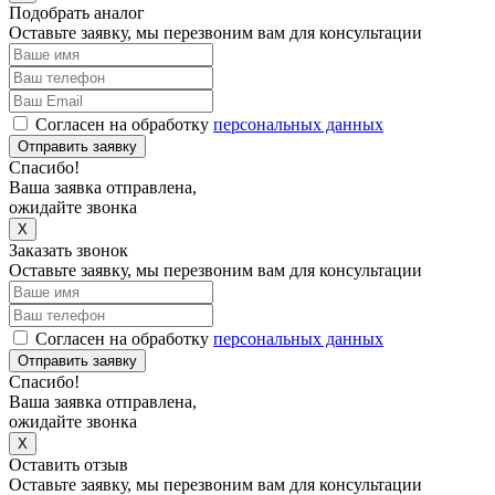
Подобрать аналог
Оставьте заявку, мы перезвоним вам для консультации
Согласен на обработку
персональных данных
Отправить заявку
Спасибо!
Ваша заявка отправлена,
ожидайте звонка
X
Заказать звонок
Оставьте заявку, мы перезвоним вам для консультации
Согласен на обработку
персональных данных
Отправить заявку
Спасибо!
Ваша заявка отправлена,
ожидайте звонка
X
Оставить отзыв
Оставьте заявку, мы перезвоним вам для консультации