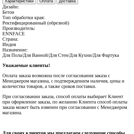
Характеристики
Оплата
Доставка
Дизайн:
Бетон
Тип обработки края:
Ректифицированный (обрезной)
Производитель:
ENNFACE
Страна:
Индия
Назначение:
Для Пола/Для Ванной/Для Стен/Для Кухни/Для Фартука
Уважаемые клиенты!
Оплата заказа возможна после согласования заказа с
Менеджером магазина, с подтверждением наличия, цены и
количества товаров, а также сроков поставки.
При согласовании заказа, способ оплаты выбирает Клиент
при оформление заказа, по желанию Клиента способ оплаты
заказа может быть изменен при согласовании с Менеджером
магазина.
Для своих клиентов мы предлагаем следующие способы