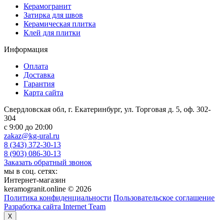
Керамогранит
Затирка для швов
Керамическая плитка
Клей для плитки
Информация
Оплата
Доставка
Гарантия
Карта сайта
Свердловская обл, г. Екатеринбург, ул. Торговая д. 5, оф. 302-
304
c 9:00 до 20:00
zakaz@kg-ural.ru
8 (343) 372-30-13
8 (903) 086-30-13
Заказать обратный звонок
мы в соц. сетях:
Интернет-магазин
keramogranit.online © 2026
Политика конфиденциальности
Пользовательское соглашение
Разработка сайта Internet Team
X