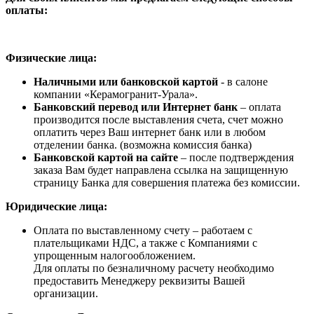
оплаты:
Физические лица:
Наличными или банковской картой
- в салоне
компании «Керамогранит-Урала».
Банковский перевод или Интернет банк
– оплата
производится после выставления счета, счет можно
оплатить через Ваш интернет банк или в любом
отделении банка. (возможна комиссия банка)
Банковской картой на сайте
– после подтверждения
заказа Вам будет направлена ссылка на защищенную
страницу Банка для совершения платежа без комиссии.
Юридические лица:
Оплата по выставленному счету – работаем с
плательщиками НДС, а также с Компаниями с
упрощенным налогообложением.
Для оплаты по безналичному расчету необходимо
предоставить Менеджеру реквизиты Вашей
организации.