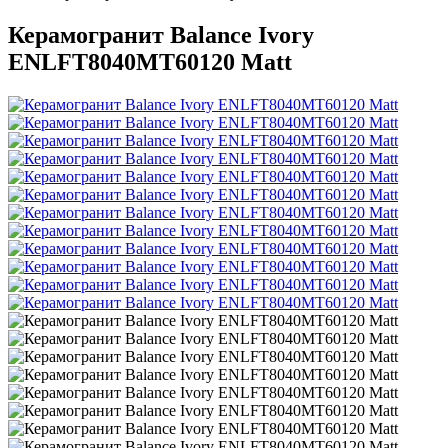
Керамогранит Balance Ivory
ENLFT8040MT60120 Matt