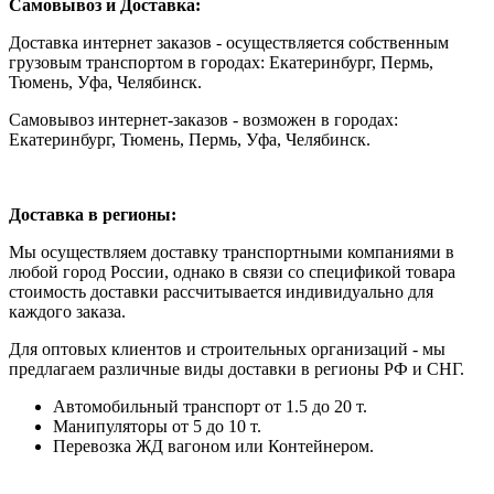
Самовывоз и Доставка:
Доставка интернет заказов - осуществляется собственным
грузовым транспортом в городах: Екатеринбург, Пермь,
Тюмень, Уфа, Челябинск.
Самовывоз интернет-заказов - возможен в городах:
Екатеринбург, Тюмень, Пермь, Уфа, Челябинск.
Доставка в регионы:
Мы осуществляем доставку транспортными компаниями в
любой город России, однако в связи со спецификой товара
стоимость доставки рассчитывается индивидуально для
каждого заказа.
Для оптовых клиентов и строительных организаций - мы
предлагаем различные виды доставки в регионы РФ и СНГ.
Автомобильный транспорт от 1.5 до 20 т.
Манипуляторы от 5 до 10 т.
Перевозка ЖД вагоном или Контейнером.