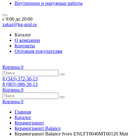
Внутренние и наружные работы
c 9:00 до 20:00
zakaz@kg-ural.ru
Каталог
О компании
Контакты
Оптовым покупателям
Корзина
0
8 (343) 372-30-13
8 (903) 086-30-13
Корзина
0
Корзина
0
Главная
Каталог
Керамогранит
Керамогранит Balance
Керамогранит Balance Ivory ENLFT8040MT60120 Matt