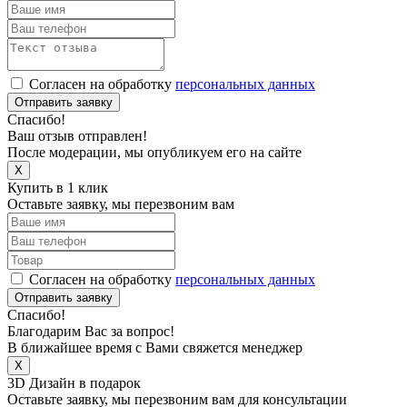
Согласен на обработку
персональных данных
Отправить заявку
Спасибо!
Ваш отзыв отправлен!
После модерации, мы опубликуем его на сайте
X
Купить в 1 клик
Оставьте заявку, мы перезвоним вам
Согласен на обработку
персональных данных
Отправить заявку
Спасибо!
Благодарим Вас за вопрос!
В ближайшее время с Вами свяжется менеджер
X
3D Дизайн в подарок
Оставьте заявку, мы перезвоним вам для консультации