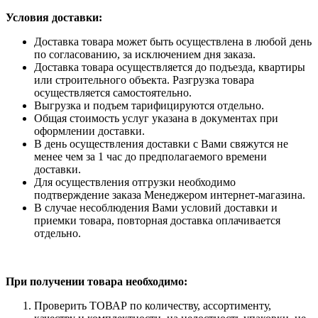
Условия доставки:
Доставка товара может быть осуществлена в любой день
по согласованию, за исключением дня заказа.
Доставка товара осуществляется до подъезда, квартиры
или строительного объекта. Разгрузка товара
осуществляется самостоятельно.
Выгрузка и подъем тарифицируются отдельно.
Общая стоимость услуг указана в документах при
оформлении доставки.
В день осуществления доставки с Вами свяжутся не
менее чем за 1 час до предполагаемого времени
доставки.
Для осуществления отгрузки необходимо
подтверждение заказа Менеджером интернет-магазина.
В случае несоблюдения Вами условий доставки и
приемки товара, повторная доставка оплачивается
отдельно.
При получении товара необходимо:
Проверить ТОВАР по количеству, ассортименту,