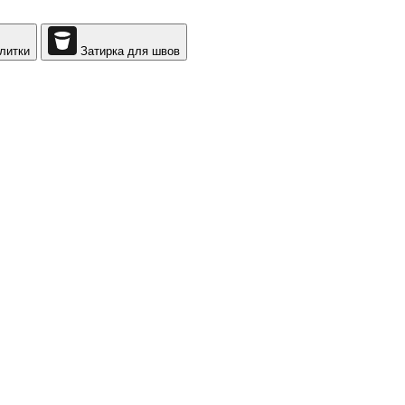
литки
Затирка для швов