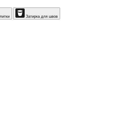
литки
Затирка для швов