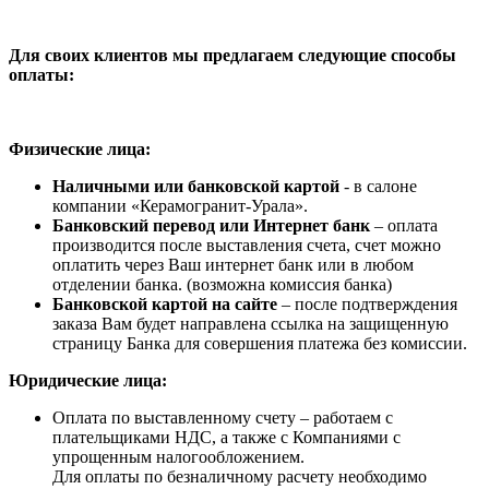
Для своих клиентов мы предлагаем следующие способы
оплаты:
Физические лица:
Наличными или банковской картой
- в салоне
компании «Керамогранит-Урала».
Банковский перевод или Интернет банк
– оплата
производится после выставления счета, счет можно
оплатить через Ваш интернет банк или в любом
отделении банка. (возможна комиссия банка)
Банковской картой на сайте
– после подтверждения
заказа Вам будет направлена ссылка на защищенную
страницу Банка для совершения платежа без комиссии.
Юридические лица:
Оплата по выставленному счету – работаем с
плательщиками НДС, а также с Компаниями с
упрощенным налогообложением.
Для оплаты по безналичному расчету необходимо