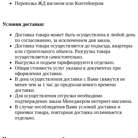
Перевозка ЖД вагоном или Контейнером.
Условия доставки:
Доставка товара может быть осуществлена в любой день
по согласованию, за исключением дня заказа.
Доставка товара осуществляется до подъезда, квартиры
или строительного объекта. Разгрузка товара
осуществляется самостоятельно.
Выгрузка и подъем тарифицируются отдельно.
Общая стоимость услуг указана в документах при
оформлении доставки.
В день осуществления доставки с Вами свяжутся не
менее чем за 1 час до предполагаемого времени
доставки.
Для осуществления отгрузки необходимо
подтверждение заказа Менеджером интернет-магазина.
В случае несоблюдения Вами условий доставки и
приемки товара, повторная доставка оплачивается
отдельно.