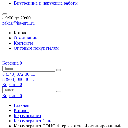
Внутренние и наружные работы
c 9:00 до 20:00
zakaz@kg-ural.ru
Каталог
О компании
Контакты
Оптовым покупателям
Корзина
0
8 (343) 372-30-13
8 (903) 086-30-13
Корзина
0
Корзина
0
Главная
Каталог
Керамогранит
Керамогранит Сэнс
Керамогранит СЭНС 4 терракотовый сатинированный