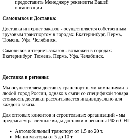
предоставить Менеджеру реквизиты Вашей
организации.
Самовывоз и Доставка:
Доставка интернет заказов - осуществляется собственным
грузовым транспортом в городах: Екатеринбург, Пермь,
Тюмень, Уфа, Челябинск.
Самовывоз интернет-заказов - возможен в городах:
Екатеринбург, Тюмень, Пермь, Уфа, Челябинск.
Доставка в регионы:
Мы осуществляем доставку транспортными компаниями в
любой город России, однако в связи со спецификой товара
стоимость доставки рассчитывается индивидуально для
каждого заказа.
Для оптовых клиентов и строительных организаций - мы
предлагаем различные виды доставки в регионы РФ и СНГ.
Автомобильный транспорт от 1.5 до 20 т.
Манипуляторы от 5 до 10 т.