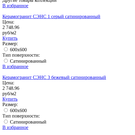
Другие товары коллекции
В избранное
Керамогранит СЭНС 1 серый сатинированный
Цена:
2 748.96
руб/м2
Купить
Размер:
600x600
Тип поверхности:
Сатинированный
В избранное
Керамогранит СЭНС 3 бежевый сатинированный
Цена:
2 748.96
руб/м2
Купить
Размер:
600x600
Тип поверхности:
Сатинированный
В избранное