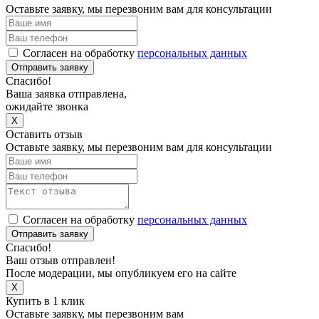
Оставьте заявку, мы перезвоним вам для консультации
Согласен на обработку
персональных данных
Отправить заявку
Спасибо!
Ваша заявка отправлена,
ожидайте звонка
X
Оставить отзыв
Оставьте заявку, мы перезвоним вам для консультации
Согласен на обработку
персональных данных
Отправить заявку
Спасибо!
Ваш отзыв отправлен!
После модерации, мы опубликуем его на сайте
X
Купить в 1 клик
Оставьте заявку, мы перезвоним вам