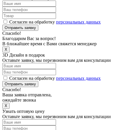
Согласен на обработку
персональных данных
Отправить заявку
Спасибо!
Благодарим Вас за вопрос!
В ближайшее время с Вами свяжется менеджер
X
3D Дизайн в подарок
Оставьте заявку, мы перезвоним вам для консультации
Согласен на обработку
персональных данных
Отправить заявку
Спасибо!
Ваша заявка отправлена,
ожидайте звонка
X
Узнать оптовую цену
Оставьте заявку, мы перезвоним вам для консультации