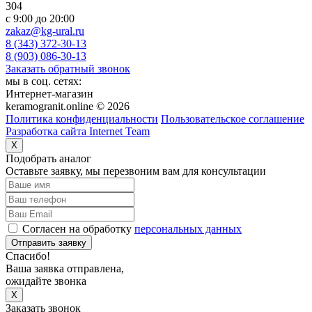
304
c 9:00 до 20:00
zakaz@kg-ural.ru
8 (343) 372-30-13
8 (903) 086-30-13
Заказать обратный звонок
мы в соц. сетях:
Интернет-магазин
keramogranit.online © 2026
Политика конфиденциальности
Пользовательское соглашение
Разработка сайта Internet Team
X
Подобрать аналог
Оставьте заявку, мы перезвоним вам для консультации
Согласен на обработку
персональных данных
Отправить заявку
Спасибо!
Ваша заявка отправлена,
ожидайте звонка
X
Заказать звонок