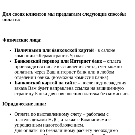
Для своих клиентов мы предлагаем следующие способы
оплаты:
Физические лица:
Наличными или банковской картой
- в салоне
компании «Керамогранит-Урала».
Банковский перевод или Интернет банк
– оплата
производится после выставления счета, счет можно
оплатить через Ваш интернет банк или в любом
отделении банка. (возможна комиссия банка)
Банковской картой на сайте
– после подтверждения
заказа Вам будет направлена ссылка на защищенную
страницу Банка для совершения платежа без комиссии.
Юридические лица:
Оплата по выставленному счету – работаем с
плательщиками НДС, а также с Компаниями с
упрощенным налогообложением.
Для оплаты по безналичному расчету необходимо