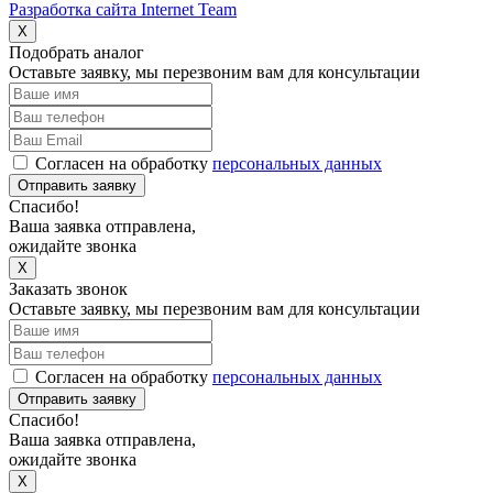
Разработка сайта Internet Team
X
Подобрать аналог
Оставьте заявку, мы перезвоним вам для консультации
Согласен на обработку
персональных данных
Отправить заявку
Спасибо!
Ваша заявка отправлена,
ожидайте звонка
X
Заказать звонок
Оставьте заявку, мы перезвоним вам для консультации
Согласен на обработку
персональных данных
Отправить заявку
Спасибо!
Ваша заявка отправлена,
ожидайте звонка
X