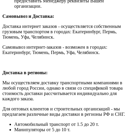
предоставить Менеджеру реквизиты Вашей
организации.
Самовывоз и Доставка:
Доставка интернет заказов - осуществляется собственным
грузовым транспортом в городах: Екатеринбург, Пермь,
Тюмень, Уфа, Челябинск.
Самовывоз интернет-заказов - возможен в городах:
Екатеринбург, Тюмень, Пермь, Уфа, Челябинск.
Доставка в регионы:
Мы осуществляем доставку транспортными компаниями в
любой город России, однако в связи со спецификой товара
стоимость доставки рассчитывается индивидуально для
каждого заказа.
Для оптовых клиентов и строительных организаций - мы
предлагаем различные виды доставки в регионы РФ и СНГ.
Автомобильный транспорт от 1.5 до 20 т.
Манипуляторы от 5 до 10 т.