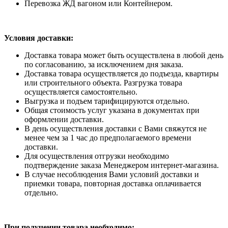
Перевозка ЖД вагоном или Контейнером.
Условия доставки:
Доставка товара может быть осуществлена в любой день
по согласованию, за исключением дня заказа.
Доставка товара осуществляется до подъезда, квартиры
или строительного объекта. Разгрузка товара
осуществляется самостоятельно.
Выгрузка и подъем тарифицируются отдельно.
Общая стоимость услуг указана в документах при
оформлении доставки.
В день осуществления доставки с Вами свяжутся не
менее чем за 1 час до предполагаемого времени
доставки.
Для осуществления отгрузки необходимо
подтверждение заказа Менеджером интернет-магазина.
В случае несоблюдения Вами условий доставки и
приемки товара, повторная доставка оплачивается
отдельно.
При получении товара необходимо: