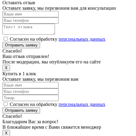
Оставить отзыв
Оставьте заявку, мы перезвоним вам для консультации
Согласен на обработку
персональных данных
Отправить заявку
Спасибо!
Ваш отзыв отправлен!
После модерации, мы опубликуем его на сайте
X
Купить в 1 клик
Оставьте заявку, мы перезвоним вам
Согласен на обработку
персональных данных
Отправить заявку
Спасибо!
Благодарим Вас за вопрос!
В ближайшее время с Вами свяжется менеджер
X