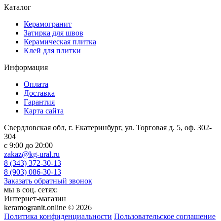
Каталог
Керамогранит
Затирка для швов
Керамическая плитка
Клей для плитки
Информация
Оплата
Доставка
Гарантия
Карта сайта
Свердловская обл, г. Екатеринбург, ул. Торговая д. 5, оф. 302-
304
c 9:00 до 20:00
zakaz@kg-ural.ru
8 (343) 372-30-13
8 (903) 086-30-13
Заказать обратный звонок
мы в соц. сетях:
Интернет-магазин
keramogranit.online © 2026
Политика конфиденциальности
Пользовательское соглашение