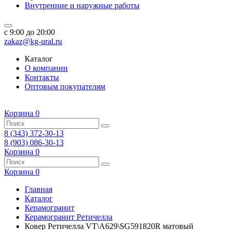
Внутренние и наружные работы
c 9:00 до 20:00
zakaz@kg-ural.ru
Каталог
О компании
Контакты
Оптовым покупателям
Корзина
0
8 (343) 372-30-13
8 (903) 086-30-13
Корзина
0
Корзина
0
Главная
Каталог
Керамогранит
Керамогранит Ретичелла
Ковер Ретичелла VT\A629\SG591820R матовый