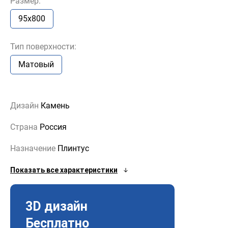
Размер:
95x800
Тип поверхности:
Матовый
Дизайн
Камень
Страна
Россия
Назначение
Плинтус
Показать все характеристики
3D дизайн
Бесплатно