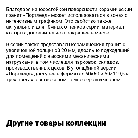
Благодаря износостойкой поверхности керамический
гранит «Портленд» может использоваться в зонах с
интенсивным трафиком. Это свойство также
актуально и для тёмных оттенков серии, материал
которых дополнительно прокрашен в массе.
В серии также представлен керамический гранит с
увеличенной толщиной 20 мм, идеально подходящий
для помещений с высокими механическими
нагрузками, в том числе для парковок, складов,
производственных цехов. В утолщённой версии
«Портленд» доступен в форматах 60×60 и 60×119,5 и
трёх цветах: светло-сером, тёмно-сером и чёрном.
Другие товары коллекции