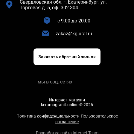
Свердловская обл, г. Екатеринбург, ул.
Торговая д. 5, оф. 302-304
c 9:00 до 20:00
zakaz@kg-ural.ru
Заказать обратный звонок
мы в соц. сетях:
Интернет-магазин
keramogranit.online © 2026
Политика конфиденциальности
Пользовательское
соглашение
Разработка сайта Internet Team