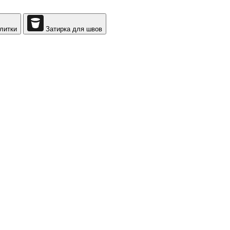
литки
Затирка для швов