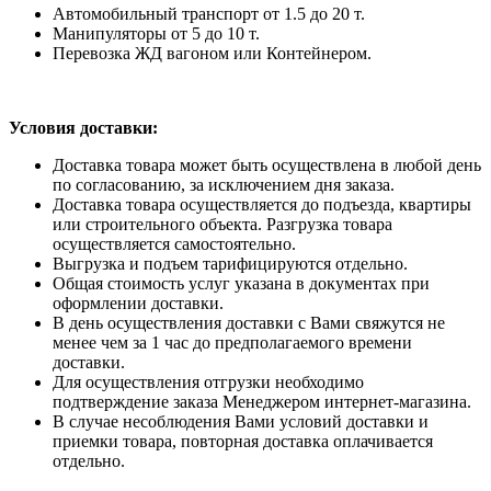
Автомобильный транспорт от 1.5 до 20 т.
Манипуляторы от 5 до 10 т.
Перевозка ЖД вагоном или Контейнером.
Условия доставки:
Доставка товара может быть осуществлена в любой день
по согласованию, за исключением дня заказа.
Доставка товара осуществляется до подъезда, квартиры
или строительного объекта. Разгрузка товара
осуществляется самостоятельно.
Выгрузка и подъем тарифицируются отдельно.
Общая стоимость услуг указана в документах при
оформлении доставки.
В день осуществления доставки с Вами свяжутся не
менее чем за 1 час до предполагаемого времени
доставки.
Для осуществления отгрузки необходимо
подтверждение заказа Менеджером интернет-магазина.
В случае несоблюдения Вами условий доставки и
приемки товара, повторная доставка оплачивается
отдельно.