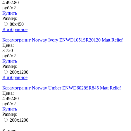
4 492.80
руб/м2
Купить
Размер:
80х450
В избранное
Керамогранит Norway Ivory ENWD1051SR20120 Matt Relief
Цена:
3 720
руб/м2
Купить
Размер:
200x1200
В избранное
Керамогранит Norway Umber ENWD6028SR845 Matt Relief
Цена:
4 492.80
руб/м2
Купить
Размер:
200x1200
Каталог