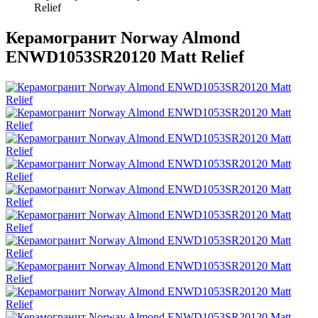
Relief
Керамогранит Norway Almond
ENWD1053SR20120 Matt Relief