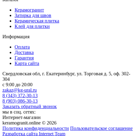
Керамогранит
Затирка для швов
Керамическая плитка
Клей для плитки
Информация
Оплата
Доставка
Гарантия
Карта сайта
Свердловская обл, г. Екатеринбург, ул. Торговая д. 5, оф. 302-
304
c 9:00 до 20:00
zakaz@kg-ural.ru
8 (343) 372-30-13
8 (903) 086-30-13
Заказать обратный звонок
мы в соц. сетях:
Интернет-магазин
keramogranit.online © 2026
Политика конфиденциальности
Пользовательское соглашение
Разработка сайта Internet Team