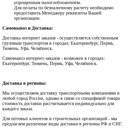
упрощенным налогообложением.
Для оплаты по безналичному расчету необходимо
предоставить Менеджеру реквизиты Вашей
организации.
Самовывоз и Доставка:
Доставка интернет заказов - осуществляется собственным
грузовым транспортом в городах: Екатеринбург, Пермь,
Тюмень, Уфа, Челябинск.
Самовывоз интернет-заказов - возможен в городах:
Екатеринбург, Тюмень, Пермь, Уфа, Челябинск.
Доставка в регионы:
Мы осуществляем доставку транспортными компаниями в
любой город России, однако в связи со спецификой товара
стоимость доставки рассчитывается индивидуально для
каждого заказа.
Для оптовых клиентов и строительных организаций - мы
предлагаем различные виды доставки в регионы РФ и СНГ.