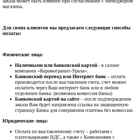
заказа может быть изменен при согласовании с Менеджером
магазина.
Для своих клиентов мы предлагаем следующие способы
оплаты:
Физические лица:
Наличными или банковской картой
- в салоне
компании «Керамогранит-Урала».
Банковский перевод или Интернет банк
– оплата
производится после выставления счета, счет можно
оплатить через Ваш интернет банк или в любом
отделении банка. (возможна комиссия банка)
Банковской картой на сайте
– после подтверждения
заказа Вам будет направлена ссылка на защищенную
страницу Банка для совершения платежа без комиссии.
Юридические лица:
Оплата по выставленному счету – работаем с
плательщиками НДС, а также с Компаниями с