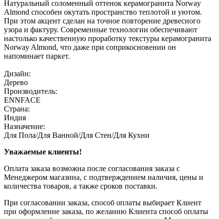
Натуральный соломенный оттенок керамогранита Norway
Almond способен окутать пространство теплотой и уютом.
При этом акцент сделан на точное повторение древесного
узора и фактуру. Современные технологии обеспечивают
настолько качественную проработку текстуры керамогранита
Norway Almond, что даже при соприкосновении он
напоминает паркет.
Дизайн:
Дерево
Производитель:
ENNFACE
Страна:
Индия
Назначение:
Для Пола/Для Ванной/Для Стен/Для Кухни
Уважаемые клиенты!
Оплата заказа возможна после согласования заказа с
Менеджером магазина, с подтверждением наличия, цены и
количества товаров, а также сроков поставки.
При согласовании заказа, способ оплаты выбирает Клиент
при оформление заказа, по желанию Клиента способ оплаты