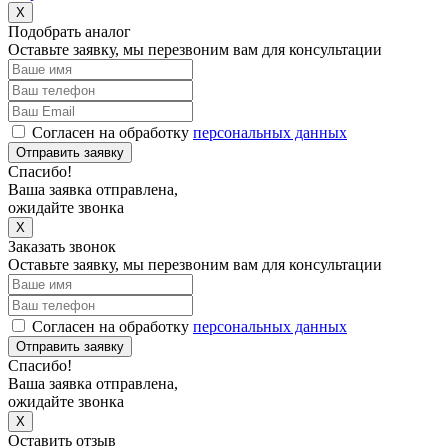
X
Подобрать аналог
Оставьте заявку, мы перезвоним вам для консультации
Согласен на обработку
персональных данных
Отправить заявку
Спасибо!
Ваша заявка отправлена,
ожидайте звонка
X
Заказать звонок
Оставьте заявку, мы перезвоним вам для консультации
Согласен на обработку
персональных данных
Отправить заявку
Спасибо!
Ваша заявка отправлена,
ожидайте звонка
X
Оставить отзыв