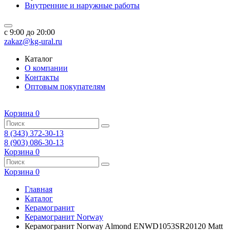
Внутренние и наружные работы
c 9:00 до 20:00
zakaz@kg-ural.ru
Каталог
О компании
Контакты
Оптовым покупателям
Корзина
0
8 (343) 372-30-13
8 (903) 086-30-13
Корзина
0
Корзина
0
Главная
Каталог
Керамогранит
Керамогранит Norway
Керамогранит Norway Almond ENWD1053SR20120 Matt