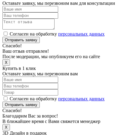
Оставьте заявку, мы перезвоним вам для консультации
Согласен на обработку
персональных данных
Отправить заявку
Спасибо!
Ваш отзыв отправлен!
После модерации, мы опубликуем его на сайте
X
Купить в 1 клик
Оставьте заявку, мы перезвоним вам
Согласен на обработку
персональных данных
Отправить заявку
Спасибо!
Благодарим Вас за вопрос!
В ближайшее время с Вами свяжется менеджер
X
3D Дизайн в подарок