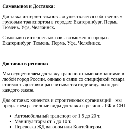
Самовывоз и Доставка:
Доставка интернет заказов - осуществляется собственным
грузовым транспортом в городах: Екатеринбург, Пермь,
Тюмень, Уфа, Челябинск.
Самовывоз интернет-заказов - возможен в городах:
Екатеринбург, Тюмень, Пермь, Уфа, Челябинск.
Доставка в регионы:
Мы осуществляем доставку транспортными компаниями в
любой город России, однако в связи со спецификой товара
стоимость доставки рассчитывается индивидуально для
каждого заказа.
Для оптовых клиентов и строительных организаций - мы
предлагаем различные виды доставки в регионы РФ и СНГ.
Автомобильный транспорт от 1.5 до 20 т.
Манипуляторы от 5 до 10 т.
Перевозка ЖД вагоном или Контейнером.