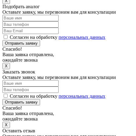
X
Подобрать аналог
Оставьте заявку, мы перезвоним вам для консультации
Согласен на обработку
персональных данных
Отправить заявку
Спасибо!
Ваша заявка отправлена,
ожидайте звонка
X
Заказать звонок
Оставьте заявку, мы перезвоним вам для консультации
Согласен на обработку
персональных данных
Отправить заявку
Спасибо!
Ваша заявка отправлена,
ожидайте звонка
X
Оставить отзыв