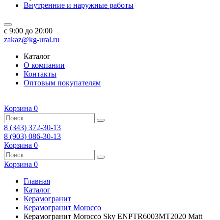
Внутренние и наружные работы
c 9:00 до 20:00
zakaz@kg-ural.ru
Каталог
О компании
Контакты
Оптовым покупателям
Корзина
0
8 (343) 372-30-13
8 (903) 086-30-13
Корзина
0
Корзина
0
Главная
Каталог
Керамогранит
Керамогранит Morocco
Керамогранит Morocco Sky ENPTR6003MT2020 Matt