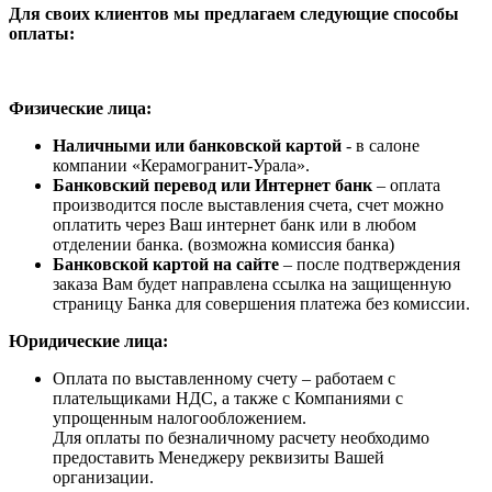
Для своих клиентов мы предлагаем следующие способы
оплаты:
Физические лица:
Наличными или банковской картой
- в салоне
компании «Керамогранит-Урала».
Банковский перевод или Интернет банк
– оплата
производится после выставления счета, счет можно
оплатить через Ваш интернет банк или в любом
отделении банка. (возможна комиссия банка)
Банковской картой на сайте
– после подтверждения
заказа Вам будет направлена ссылка на защищенную
страницу Банка для совершения платежа без комиссии.
Юридические лица:
Оплата по выставленному счету – работаем с
плательщиками НДС, а также с Компаниями с
упрощенным налогообложением.
Для оплаты по безналичному расчету необходимо
предоставить Менеджеру реквизиты Вашей
организации.