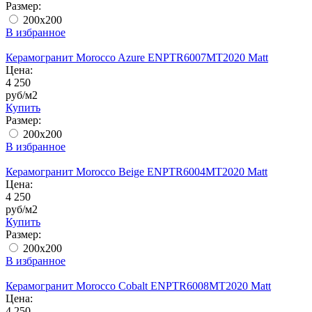
Размер:
200x200
В избранное
Керамогранит Morocco Azure ENPTR6007MT2020 Matt
Цена:
4 250
руб/м2
Купить
Размер:
200x200
В избранное
Керамогранит Morocco Beige ENPTR6004MT2020 Matt
Цена:
4 250
руб/м2
Купить
Размер:
200x200
В избранное
Керамогранит Morocco Cobalt ENPTR6008MT2020 Matt
Цена:
4 250