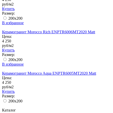
руб/м2
Купить
Размер:
200x200
В избранное
Керамогранит Morocco Rich ENPTR6006MT2020 Matt
Цена:
4 250
руб/м2
Купить
Размер:
200x200
В избранное
Керамогранит Morocco Aqua ENPTR6005MT2020 Matt
Цена:
4 250
руб/м2
Купить
Размер:
200x200
Каталог