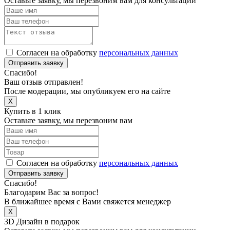
Оставьте заявку, мы перезвоним вам для консультации
Согласен на обработку
персональных данных
Отправить заявку
Спасибо!
Ваш отзыв отправлен!
После модерации, мы опубликуем его на сайте
X
Купить в 1 клик
Оставьте заявку, мы перезвоним вам
Согласен на обработку
персональных данных
Отправить заявку
Спасибо!
Благодарим Вас за вопрос!
В ближайшее время с Вами свяжется менеджер
X
3D Дизайн в подарок