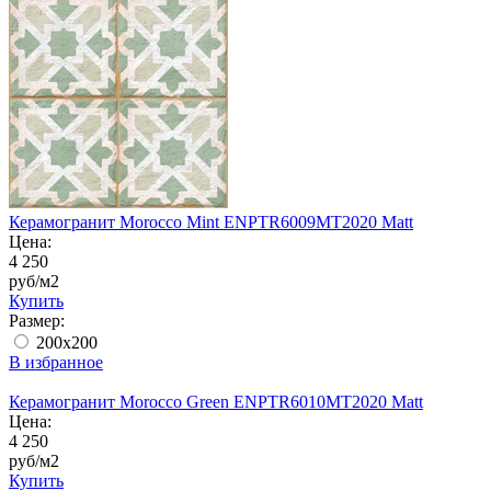
Керамогранит Morocco Mint ENPTR6009MT2020 Matt
Цена:
4 250
руб/м2
Купить
Размер:
200x200
В избранное
Керамогранит Morocco Green ENPTR6010MT2020 Matt
Цена:
4 250
руб/м2
Купить