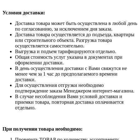
Условия доставки:
Доставка товара может быть осуществлена в любой день
по согласованию, за исключением дня заказа.
Доставка товара осуществляется до подъезда, квартиры
или строительного объекта. Разгрузка товара
осуществляется самостоятельно.
Выгрузка и подъем тарифицируются отдельно.
Общая стоимость услуг указана в документах при
оформлении доставки.
В день осуществления доставки с Вами свяжутся не
менее чем за 1 час до предполагаемого времени
доставки.
Для осуществления отгрузки необходимо
подтверждение заказа Менеджером интернет-магазина.
В случае несоблюдения Вами условий доставки и
приемки товара, повторная доставка оплачивается
отдельно.
При получении товара необходимо:
Проверить ТОВАР по количеству, ассортименту,