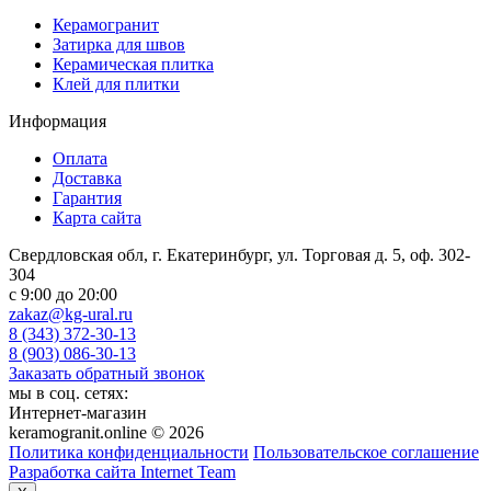
Керамогранит
Затирка для швов
Керамическая плитка
Клей для плитки
Информация
Оплата
Доставка
Гарантия
Карта сайта
Свердловская обл, г. Екатеринбург, ул. Торговая д. 5, оф. 302-
304
c 9:00 до 20:00
zakaz@kg-ural.ru
8 (343) 372-30-13
8 (903) 086-30-13
Заказать обратный звонок
мы в соц. сетях:
Интернет-магазин
keramogranit.online © 2026
Политика конфиденциальности
Пользовательское соглашение
Разработка сайта Internet Team