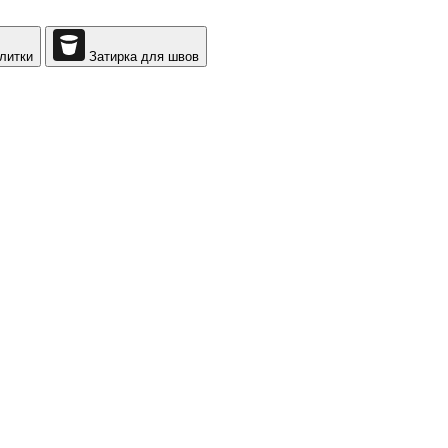
литки
Затирка для швов