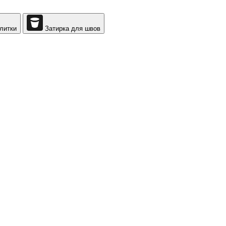
литки
Затирка для швов