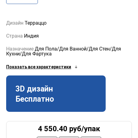
Дизайн
Терраццо
Страна
Индия
Назначение
Для Пола/Для Ванной/Для Стен/Для
Кухни/Для Фартука
Показать все характеристики
3D дизайн
Бесплатно
4 550.40
руб/
упак