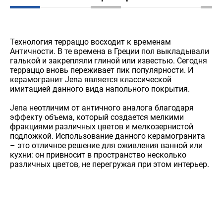
Технология терраццо восходит к временам
Античности. В те времена в Греции пол выкладывали
галькой и закрепляли глиной или известью. Сегодня
терраццо вновь переживает пик популярности. И
керамогранит Jena является классической
имитацией данного вида напольного покрытия.
Jena неотличим от античного аналога благодаря
эффекту объема, который создается мелкими
фракциями различных цветов и мелкозернистой
подложкой. Использование данного керамогранита
– это отличное решение для оживления ванной или
кухни: он привносит в пространство несколько
различных цветов, не перегружая при этом интерьер.