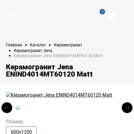
0
Главная
Каталог
Керамогранит
Керамогранит Jena
Керамогранит Jena ENIND4014MT60120 Matt
Керамогранит Jena
ENIND4014MT60120 Matt
Размер:
600x1200