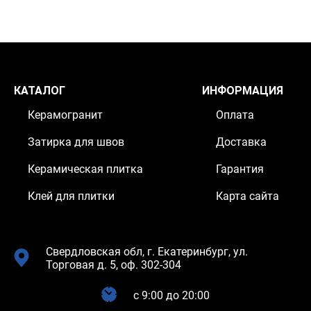
КАТАЛОГ
ИНФОРМАЦИЯ
Керамогранит
Оплата
Затирка для швов
Доставка
Керамическая плитка
Гарантия
Клей для плитки
Карта сайта
Свердловская обл, г. Екатеринбург, ул.
Торговая д. 5, оф. 302-304
c 9:00 до 20:00