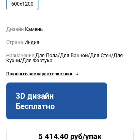
600x1200
Дизайн
Камень
Страна
Индия
Назначение
Для Пола/Для Ванной/Для Стен/Для
Кухни/Для Фартука
Показать все характеристики
3D дизайн
Бесплатно
5 414.40
руб/
упак