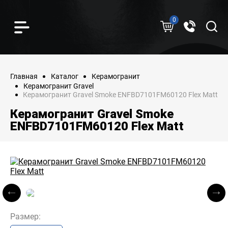
0
Главная
Каталог
Керамогранит
Керамогранит Gravel
Керамогранит Gravel Smoke ENFBD7101FM60120 Flex Matt
Керамогранит Gravel Smoke
ENFBD7101FM60120 Flex Matt
Размер: