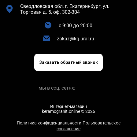
Свердловская обл, г. Екатеринбург, ул.
Торговая д. 5, оф. 302-304
c 9:00 до 20:00
zakaz@kg-ural.ru
Заказать обратный звонок
мы в соц. сетях:
Интернет-магазин
keramogranit.online © 2026
Политика конфиденциальности
Пользовательское
соглашение