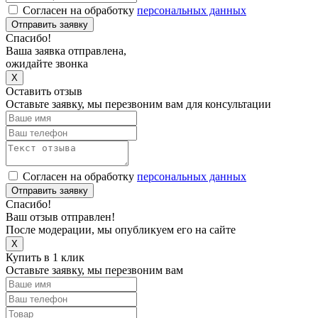
Согласен на обработку
персональных данных
Отправить заявку
Спасибо!
Ваша заявка отправлена,
ожидайте звонка
X
Оставить отзыв
Оставьте заявку, мы перезвоним вам для консультации
Согласен на обработку
персональных данных
Отправить заявку
Спасибо!
Ваш отзыв отправлен!
После модерации, мы опубликуем его на сайте
X
Купить в 1 клик
Оставьте заявку, мы перезвоним вам