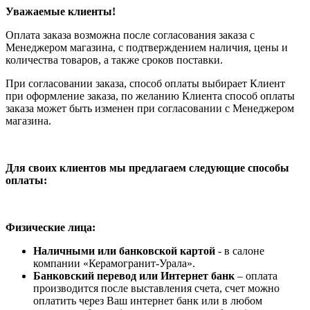
Уважаемые клиенты!
Оплата заказа возможна после согласования заказа с
Менеджером магазина, с подтверждением наличия, цены и
количества товаров, а также сроков поставки.
При согласовании заказа, способ оплаты выбирает Клиент
при оформление заказа, по желанию Клиента способ оплаты
заказа может быть изменен при согласовании с Менеджером
магазина.
Для своих клиентов мы предлагаем следующие способы
оплаты:
Физические лица:
Наличными или банковской картой
- в салоне
компании «Керамогранит-Урала».
Банковский перевод или Интернет банк
– оплата
производится после выставления счета, счет можно
оплатить через Ваш интернет банк или в любом