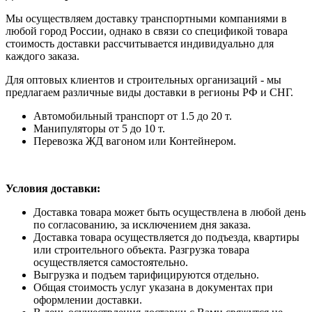
Мы осуществляем доставку транспортными компаниями в
любой город России, однако в связи со спецификой товара
стоимость доставки рассчитывается индивидуально для
каждого заказа.
Для оптовых клиентов и строительных организаций - мы
предлагаем различные виды доставки в регионы РФ и СНГ.
Автомобильный транспорт от 1.5 до 20 т.
Манипуляторы от 5 до 10 т.
Перевозка ЖД вагоном или Контейнером.
Условия доставки:
Доставка товара может быть осуществлена в любой день
по согласованию, за исключением дня заказа.
Доставка товара осуществляется до подъезда, квартиры
или строительного объекта. Разгрузка товара
осуществляется самостоятельно.
Выгрузка и подъем тарифицируются отдельно.
Общая стоимость услуг указана в документах при
оформлении доставки.