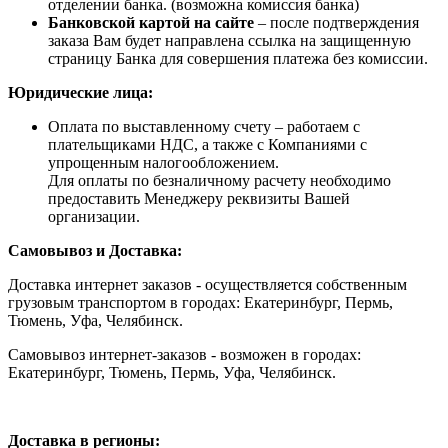
отделении банка. (возможна комиссия банка)
Банковской картой на сайте
– после подтверждения
заказа Вам будет направлена ссылка на защищенную
страницу Банка для совершения платежа без комиссии.
Юридические лица:
Оплата по выставленному счету – работаем с
плательщиками НДС, а также с Компаниями с
упрощенным налогообложением.
Для оплаты по безналичному расчету необходимо
предоставить Менеджеру реквизиты Вашей
организации.
Самовывоз и Доставка:
Доставка интернет заказов - осуществляется собственным
грузовым транспортом в городах: Екатеринбург, Пермь,
Тюмень, Уфа, Челябинск.
Самовывоз интернет-заказов - возможен в городах:
Екатеринбург, Тюмень, Пермь, Уфа, Челябинск.
Доставка в регионы: