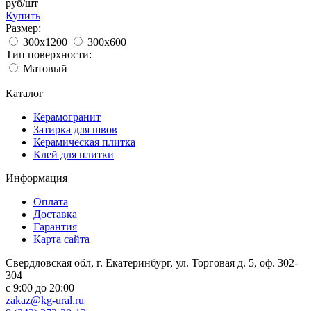
руб/шт
Купить
Размер:
300x1200
300x600
Тип поверхности:
Матовый
Каталог
Керамогранит
Затирка для швов
Керамическая плитка
Клей для плитки
Информация
Оплата
Доставка
Гарантия
Карта сайта
Свердловская обл, г. Екатеринбург, ул. Торговая д. 5, оф. 302-
304
c 9:00 до 20:00
zakaz@kg-ural.ru