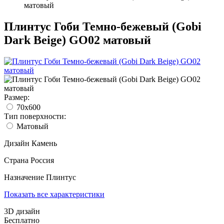
матовый
Плинтус Гоби Темно-бежевый (Gobi
Dark Beige) GO02 матовый
Размер:
70x600
Тип поверхности:
Матовый
Дизайн
Камень
Страна
Россия
Назначение
Плинтус
Показать все характеристики
3D дизайн
Бесплатно