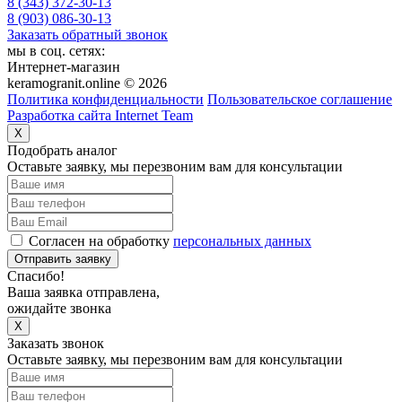
8 (343) 372-30-13
8 (903) 086-30-13
Заказать обратный звонок
мы в соц. сетях:
Интернет-магазин
keramogranit.online © 2026
Политика конфиденциальности
Пользовательское соглашение
Разработка сайта Internet Team
X
Подобрать аналог
Оставьте заявку, мы перезвоним вам для консультации
Согласен на обработку
персональных данных
Отправить заявку
Спасибо!
Ваша заявка отправлена,
ожидайте звонка
X
Заказать звонок
Оставьте заявку, мы перезвоним вам для консультации