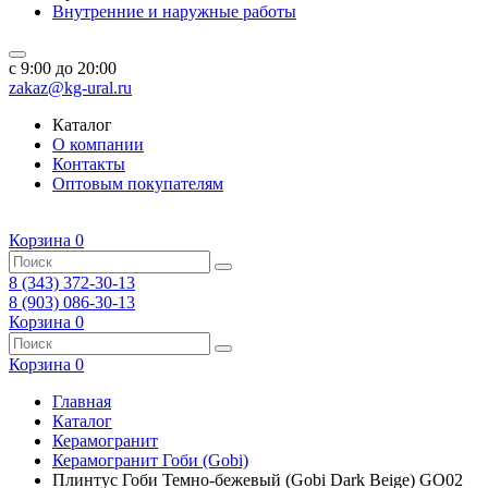
Внутренние и наружные работы
c 9:00 до 20:00
zakaz@kg-ural.ru
Каталог
О компании
Контакты
Оптовым покупателям
Корзина
0
8 (343) 372-30-13
8 (903) 086-30-13
Корзина
0
Корзина
0
Главная
Каталог
Керамогранит
Керамогранит Гоби (Gobi)
Плинтус Гоби Темно-бежевый (Gobi Dark Beige) GO02