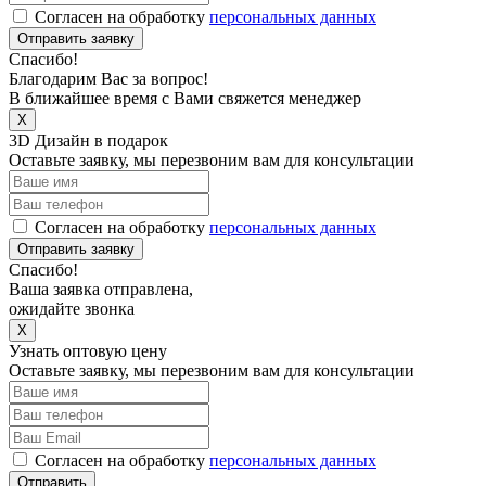
Согласен на обработку
персональных данных
Отправить заявку
Спасибо!
Благодарим Вас за вопрос!
В ближайшее время с Вами свяжется менеджер
X
3D Дизайн в подарок
Оставьте заявку, мы перезвоним вам для консультации
Согласен на обработку
персональных данных
Отправить заявку
Спасибо!
Ваша заявка отправлена,
ожидайте звонка
X
Узнать оптовую цену
Оставьте заявку, мы перезвоним вам для консультации
Согласен на обработку
персональных данных
Отправить