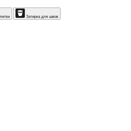
литки
Затирка для швов