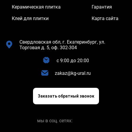
Керамическая плитка
Гарантия
Клей для плитки
Карта сайта
Свердловская обл, г. Екатеринбург, ул.
Торговая д. 5, оф. 302-304
c 9:00 до 20:00
zakaz@kg-ural.ru
Заказать обратный звонок
мы в соц. сетях: