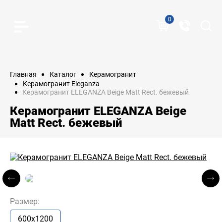
0
Главная
Каталог
Керамогранит
Керамогранит Eleganza
Керамогранит ELEGANZA Beige Matt Rect. бежевый
Керамогранит ELEGANZA Beige
Matt Rect. бежевый
Размер:
600x1200