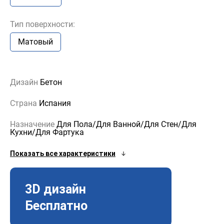
Тип поверхности:
Матовый
Дизайн
Бетон
Страна
Испания
Назначение
Для Пола/Для Ванной/Для Стен/Для
Кухни/Для Фартука
Показать все характеристики
3D дизайн
Бесплатно