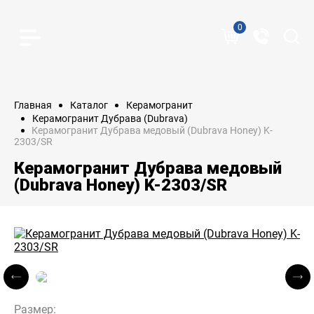
0
Главная
Каталог
Керамогранит
Керамогранит Дубрава (Dubrava)
Керамогранит Дубрава медовый (Dubrava Honey) K-
2303/SR
Керамогранит Дубрава медовый
(Dubrava Honey) K-2303/SR
Размер: