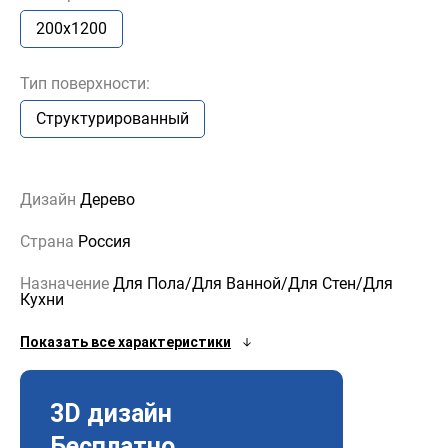
200x1200
Тип поверхности:
Структурированный
Дизайн
Дерево
Страна
Россия
Назначение
Для Пола/Для Ванной/Для Стен/Для
Кухни
Показать все характеристики
3D дизайн
Бесплатно