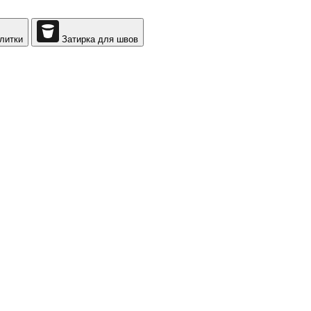
литки
Затирка для швов