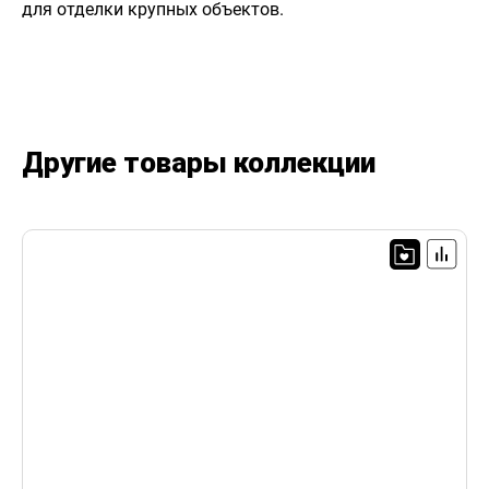
для отделки крупных объектов.
Другие товары коллекции