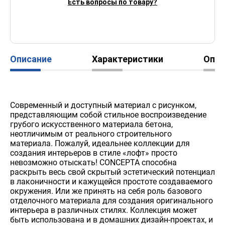
Есть вопросы по товару?
Описание
Характеристики
Опл
Современный и доступный материал с рисунком,
представляющим собой стильное воспроизведение
грубого искусственного материала бетона,
неотличимым от реального строительного
материала. Пожалуй, идеальнее коллекции для
создания интерьеров в стиле «лофт» просто
невозможно отыскать! CONCEPTA способна
раскрыть весь свой скрытый эстетический потенциал
в лаконичности и кажущейся простоте создаваемого
окружения. Или же принять на себя роль базового
отделочного материала для создания оригинального
интерьера в различных стилях. Коллекция может
быть использована и в домашних дизайн-проектах, и