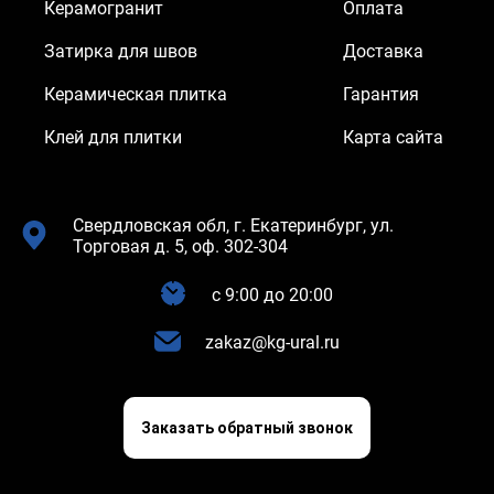
Керамогранит
Оплата
Затирка для швов
Доставка
Керамическая плитка
Гарантия
Клей для плитки
Карта сайта
Свердловская обл, г. Екатеринбург, ул.
Торговая д. 5, оф. 302-304
c 9:00 до 20:00
zakaz@kg-ural.ru
Заказать обратный звонок