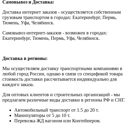
Самовывоз и Доставка:
Доставка интернет заказов - осуществляется собственным
грузовым транспортом в городах: Екатеринбург, Пермь,
Тюмень, Уфа, Челябинск.
Самовывоз интернет-заказов - возможен в городах:
Екатеринбург, Тюмень, Пермь, Уфа, Челябинск.
Доставка в регионы:
Мы осуществляем доставку транспортными компаниями в
любой город России, однако в связи со спецификой товара
стоимость доставки рассчитывается индивидуально для
каждого заказа.
Для оптовых клиентов и строительных организаций - мы
предлагаем различные виды доставки в регионы РФ и СНГ.
Автомобильный транспорт от 1.5 до 20 т.
Манипуляторы от 5 до 10 т.
Перевозка ЖД вагоном или Контейнером.