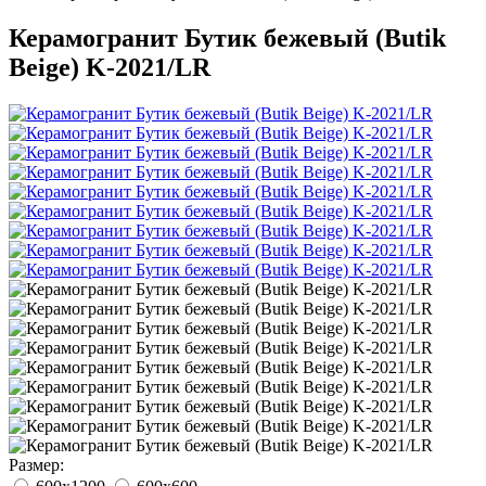
Керамогранит Бутик бежевый (Butik
Beige) K-2021/LR
Размер: