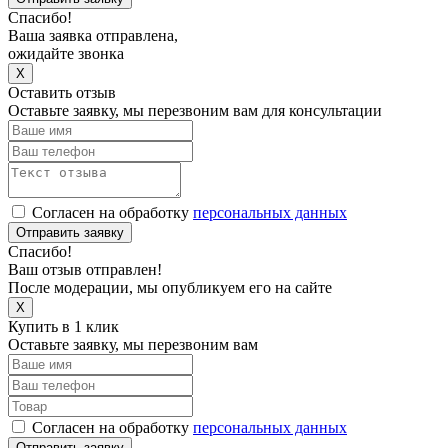
Спасибо!
Ваша заявка отправлена,
ожидайте звонка
X
Оставить отзыв
Оставьте заявку, мы перезвоним вам для консультации
Согласен на обработку
персональных данных
Отправить заявку
Спасибо!
Ваш отзыв отправлен!
После модерации, мы опубликуем его на сайте
X
Купить в 1 клик
Оставьте заявку, мы перезвоним вам
Согласен на обработку
персональных данных
Отправить заявку