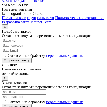
Заказать обратный звонок
мы в соц. сетях:
Интернет-магазин
keramogranit.online © 2026
Политика конфиденциальности
Пользовательское соглашение
Разработка сайта Internet Team
X
Подобрать аналог
Оставьте заявку, мы перезвоним вам для консультации
Согласен на обработку
персональных данных
Отправить заявку
Спасибо!
Ваша заявка отправлена,
ожидайте звонка
X
Заказать звонок
Оставьте заявку, мы перезвоним вам для консультации
Согласен на обработку
персональных данных
Отправить заявку