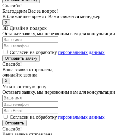
Спасибо!
Благодарим Вас за вопрос!
В ближайшее время с Вами свяжется менеджер
X
3D Дизайн в подарок
Оставьте заявку, мы перезвоним вам для консультации
Согласен на обработку
персональных данных
Отправить заявку
Спасибо!
Ваша заявка отправлена,
ожидайте звонка
X
Узнать оптовую цену
Оставьте заявку, мы перезвоним вам для консультации
Согласен на обработку
персональных данных
Отправить
Спасибо!
Ваша заявка отправлена,