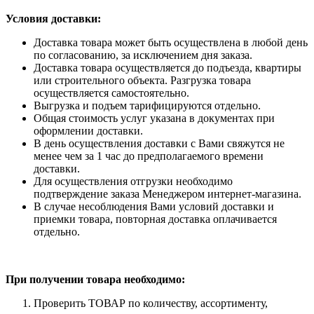
Условия доставки:
Доставка товара может быть осуществлена в любой день
по согласованию, за исключением дня заказа.
Доставка товара осуществляется до подъезда, квартиры
или строительного объекта. Разгрузка товара
осуществляется самостоятельно.
Выгрузка и подъем тарифицируются отдельно.
Общая стоимость услуг указана в документах при
оформлении доставки.
В день осуществления доставки с Вами свяжутся не
менее чем за 1 час до предполагаемого времени
доставки.
Для осуществления отгрузки необходимо
подтверждение заказа Менеджером интернет-магазина.
В случае несоблюдения Вами условий доставки и
приемки товара, повторная доставка оплачивается
отдельно.
При получении товара необходимо:
Проверить ТОВАР по количеству, ассортименту,