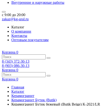
Внутренние и наружные работы
c 9:00 до 20:00
zakaz@kg-ural.ru
Каталог
О компании
Контакты
Оптовым покупателям
Корзина
0
8 (343) 372-30-13
8 (903) 086-30-13
Корзина
0
Корзина
0
Главная
Каталог
Керамогранит
Керамогранит Бутик (Butik)
Керамогранит Бутик бежевый (Butik Beige) K-2021/LR