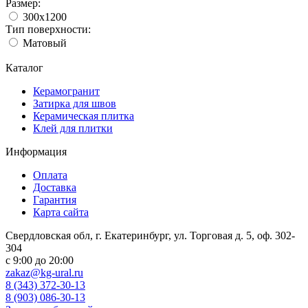
Размер:
300x1200
Тип поверхности:
Матовый
Каталог
Керамогранит
Затирка для швов
Керамическая плитка
Клей для плитки
Информация
Оплата
Доставка
Гарантия
Карта сайта
Свердловская обл, г. Екатеринбург, ул. Торговая д. 5, оф. 302-
304
c 9:00 до 20:00
zakaz@kg-ural.ru
8 (343) 372-30-13
8 (903) 086-30-13