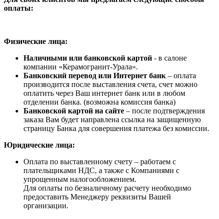
оплаты:
Физические лица:
Наличными или банковской картой
- в салоне
компании «Керамогранит-Урала».
Банковский перевод или Интернет банк
– оплата
производится после выставления счета, счет можно
оплатить через Ваш интернет банк или в любом
отделении банка. (возможна комиссия банка)
Банковской картой на сайте
– после подтверждения
заказа Вам будет направлена ссылка на защищенную
страницу Банка для совершения платежа без комиссии.
Юридические лица:
Оплата по выставленному счету – работаем с
плательщиками НДС, а также с Компаниями с
упрощенным налогообложением.
Для оплаты по безналичному расчету необходимо
предоставить Менеджеру реквизиты Вашей
организации.