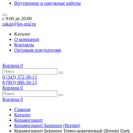
Внутренние и наружные работы
c 9:00 до 20:00
zakaz@kg-ural.ru
Каталог
О компании
Контакты
Оптовым покупателям
Корзина
0
8 (343) 372-30-13
8 (903) 086-30-13
Корзина
0
Корзина
0
Главная
Каталог
Керамогранит
Керамогранит Бернини (Bernini)
Керамогранит Бернини Темно-коричневый (Bernini Dark