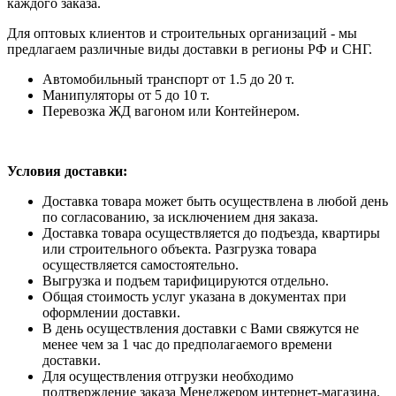
каждого заказа.
Для оптовых клиентов и строительных организаций - мы
предлагаем различные виды доставки в регионы РФ и СНГ.
Автомобильный транспорт от 1.5 до 20 т.
Манипуляторы от 5 до 10 т.
Перевозка ЖД вагоном или Контейнером.
Условия доставки:
Доставка товара может быть осуществлена в любой день
по согласованию, за исключением дня заказа.
Доставка товара осуществляется до подъезда, квартиры
или строительного объекта. Разгрузка товара
осуществляется самостоятельно.
Выгрузка и подъем тарифицируются отдельно.
Общая стоимость услуг указана в документах при
оформлении доставки.
В день осуществления доставки с Вами свяжутся не
менее чем за 1 час до предполагаемого времени
доставки.
Для осуществления отгрузки необходимо
подтверждение заказа Менеджером интернет-магазина.