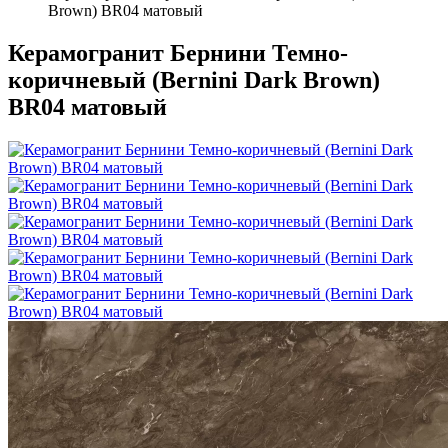
Brown) BR04 матовый
Керамогранит Бернини Темно-
коричневый (Bernini Dark Brown)
BR04 матовый