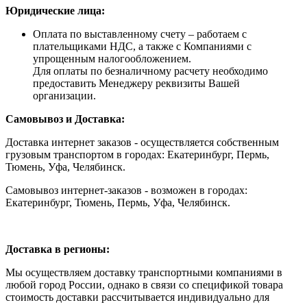
Юридические лица:
Оплата по выставленному счету – работаем с
плательщиками НДС, а также с Компаниями с
упрощенным налогообложением.
Для оплаты по безналичному расчету необходимо
предоставить Менеджеру реквизиты Вашей
организации.
Самовывоз и Доставка:
Доставка интернет заказов - осуществляется собственным
грузовым транспортом в городах: Екатеринбург, Пермь,
Тюмень, Уфа, Челябинск.
Самовывоз интернет-заказов - возможен в городах:
Екатеринбург, Тюмень, Пермь, Уфа, Челябинск.
Доставка в регионы:
Мы осуществляем доставку транспортными компаниями в
любой город России, однако в связи со спецификой товара
стоимость доставки рассчитывается индивидуально для