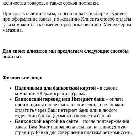
количества товаров, а также сроков поставки.
При согласовании заказа, способ оплаты выбирает Клиент
при оформление заказа, по желанию Клиента способ оплаты
заказа может быть изменен при согласовании с Менеджером
магазина.
Для своих клиентов мы предлагаем следующие способы
оплаты:
Физические лица:
Наличными или банковской картой
- в салоне
компании «Керамогранит-Урала».
Банковский перевод или Интернет банк
– оплата
производится после выставления счета, счет можно
оплатить через Ваш интернет банк или в любом
отделении банка. (возможна комиссия банка)
Банковской картой на сайте
– после подтверждения
заказа Вам будет направлена ссылка на защищенную
страницу Банка для совершения платежа без комиссии.