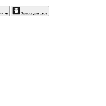
литки
Затирка для швов