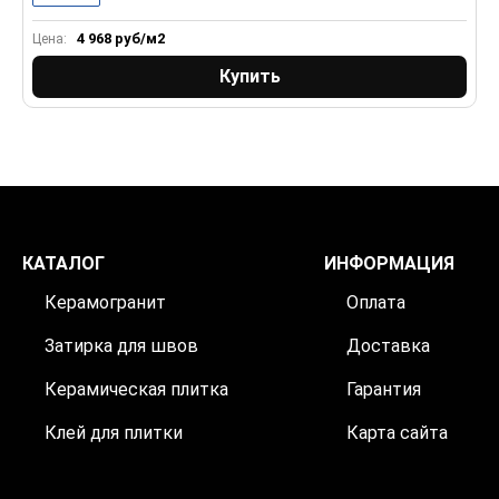
4 968
руб/м2
Цена:
Купить
КАТАЛОГ
ИНФОРМАЦИЯ
Керамогранит
Оплата
Затирка для швов
Доставка
Керамическая плитка
Гарантия
Клей для плитки
Карта сайта