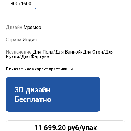
800x1600
Дизайн
Мрамор
Страна
Индия
Назначение
Для Пола/Для Ванной/Для Стен/Для
Кухни/Для Фартука
Показать все характеристики
3D дизайн
Бесплатно
11 699.20
руб/
упак