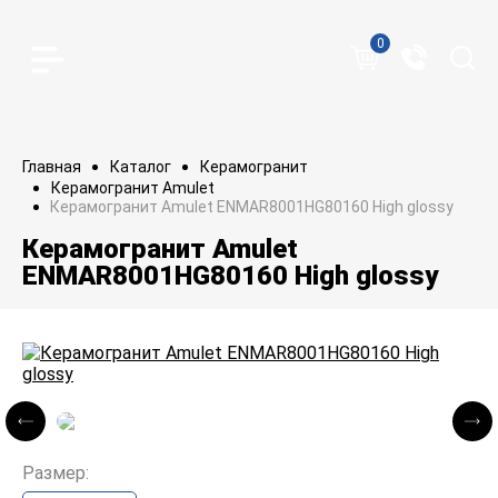
0
Главная
Каталог
Керамогранит
Керамогранит Amulet
Керамогранит Amulet ENMAR8001HG80160 High glossy
Керамогранит Amulet
ENMAR8001HG80160 High glossy
Размер: