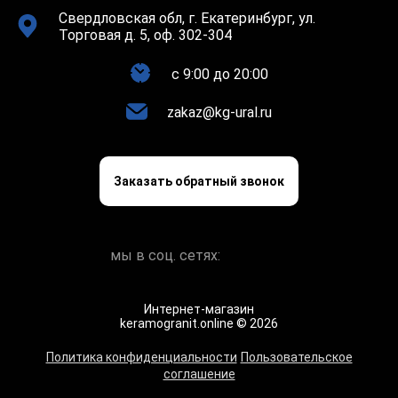
Свердловская обл, г. Екатеринбург, ул.
Торговая д. 5, оф. 302-304
c 9:00 до 20:00
zakaz@kg-ural.ru
Заказать обратный звонок
мы в соц. сетях:
Интернет-магазин
keramogranit.online © 2026
Политика конфиденциальности
Пользовательское
соглашение