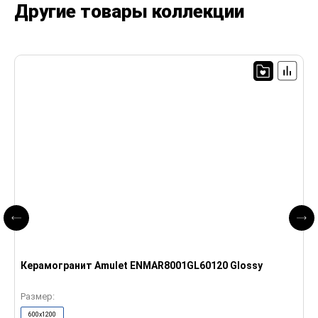
Другие товары коллекции
Керамогранит Amulet ENMAR8001GL60120 Glossy
Размер:
600x1200