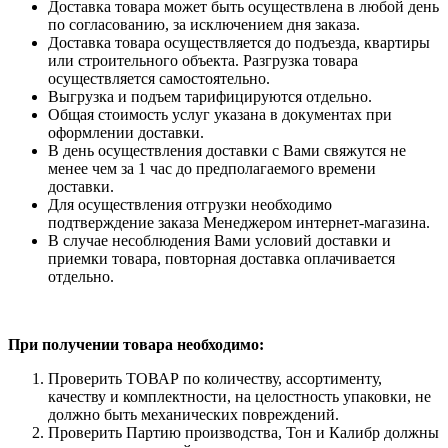
Доставка товара может быть осуществлена в любой день
по согласованию, за исключением дня заказа.
Доставка товара осуществляется до подъезда, квартиры
или строительного объекта. Разгрузка товара
осуществляется самостоятельно.
Выгрузка и подъем тарифицируются отдельно.
Общая стоимость услуг указана в документах при
оформлении доставки.
В день осуществления доставки с Вами свяжутся не
менее чем за 1 час до предполагаемого времени
доставки.
Для осуществления отгрузки необходимо
подтверждение заказа Менеджером интернет-магазина.
В случае несоблюдения Вами условий доставки и
приемки товара, повторная доставка оплачивается
отдельно.
При получении товара необходимо:
Проверить ТОВАР по количеству, ассортименту,
качеству и комплектности, на целостность упаковки, не
должно быть механических повреждений.
Проверить Партию производства, Тон и Калибр должны