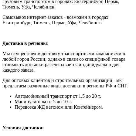
грузовым транспортом в городах: Екатеринбург, Пермь,
Тюмень, Уфа, Челябинск.
Самовывоз интернет-заказов - возможен в городах:
Екатеринбург, Тюмень, Пермь, Уфа, Челябинск.
Доставка в регионы:
Мы осуществляем доставку транспортными компаниями в
любой город России, однако в связи со спецификой товара
стоимость доставки рассчитывается индивидуально для
каждого заказа.
Для оптовых клиентов и строительных организаций - мы
предлагаем различные виды доставки в регионы РФ и СНГ.
Автомобильный транспорт от 1.5 до 20 т.
Манипуляторы от 5 до 10 т.
Перевозка ЖД вагоном или Контейнером.
Условия доставки: