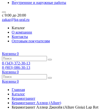
Внутренние и наружные работы
c 9:00 до 20:00
zakaz@kg-ural.ru
Каталог
О компании
Контакты
Оптовым покупателям
Корзина
0
8 (343) 372-30-13
8 (903) 086-30-13
Корзина
0
Корзина
0
Главная
Каталог
Керамогранит
Керамогранит Аллюр (Allure)
Керамогранит Аллюр Джиойя (Allure Gioia) Lap Ret