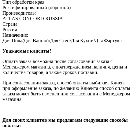
Тип обработки края:
Ректифицированный (обрезной)
Производитель:
ATLAS CONCORD RUSSIA
Страна:
Россия
Назначение:
Для Пола/Для Ванной/Для Стен/Для Кухни/Для Фартука
Уважаемые клиенты!
Оплата заказа возможна после согласования заказа с
Менеджером магазина, с подтверждением наличия, цены и
количества товаров, а также сроков поставки.
При согласовании заказа, способ оплаты выбирает Клиент
при оформление заказа, по желанию Клиента способ оплаты
заказа может быть изменен при согласовании с Менеджером
магазина.
Для своих клиентов мы предлагаем следующие способы
оплаты: