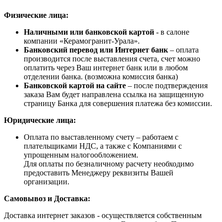
Физические лица:
Наличными или банковской картой
- в салоне
компании «Керамогранит-Урала».
Банковский перевод или Интернет банк
– оплата
производится после выставления счета, счет можно
оплатить через Ваш интернет банк или в любом
отделении банка. (возможна комиссия банка)
Банковской картой на сайте
– после подтверждения
заказа Вам будет направлена ссылка на защищенную
страницу Банка для совершения платежа без комиссии.
Юридические лица:
Оплата по выставленному счету – работаем с
плательщиками НДС, а также с Компаниями с
упрощенным налогообложением.
Для оплаты по безналичному расчету необходимо
предоставить Менеджеру реквизиты Вашей
организации.
Самовывоз и Доставка:
Доставка интернет заказов - осуществляется собственным