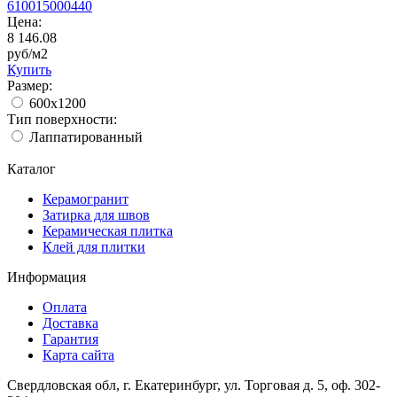
610015000440
Цена:
8 146.08
руб/м2
Купить
Размер:
600x1200
Тип поверхности:
Лаппатированный
Каталог
Керамогранит
Затирка для швов
Керамическая плитка
Клей для плитки
Информация
Оплата
Доставка
Гарантия
Карта сайта
Свердловская обл, г. Екатеринбург, ул. Торговая д. 5, оф. 302-