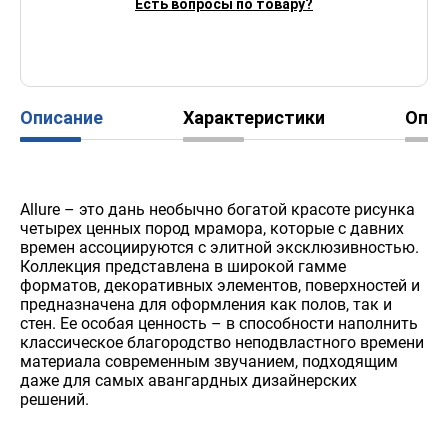
Есть вопросы по товару?
Описание
Характеристики
Опл
Allure – это дань необычно богатой красоте рисунка
четырех ценных пород мрамора, которые с давних
времен ассоциируются с элитной эксклюзивностью.
Коллекция представлена в широкой гамме
форматов, декоративных элементов, поверхностей и
предназначена для оформления как полов, так и
стен. Ее особая ценность – в способности наполнить
классическое благородство неподвластного времени
материала современным звучанием, подходящим
даже для самых авангардных дизайнерских
решений.