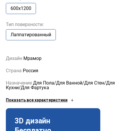
600x1200
Тип поверхности:
Лаппатированный
Дизайн
Мрамор
Страна
Россия
Назначение
Для Пола/Для Ванной/Для Стен/Для
Кухни/Для Фартука
Показать все характеристики
3D дизайн
Бесплатно