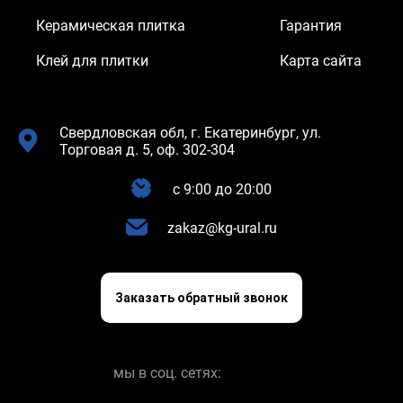
Керамическая плитка
Гарантия
Клей для плитки
Карта сайта
Свердловская обл, г. Екатеринбург, ул.
Торговая д. 5, оф. 302-304
c 9:00 до 20:00
zakaz@kg-ural.ru
Заказать обратный звонок
мы в соц. сетях: