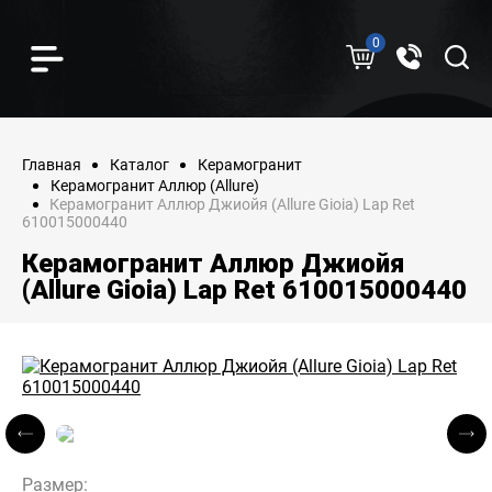
0
Главная
Каталог
Керамогранит
Керамогранит Аллюр (Allure)
Керамогранит Аллюр Джиойя (Allure Gioia) Lap Ret
610015000440
Керамогранит Аллюр Джиойя
(Allure Gioia) Lap Ret 610015000440
Размер: