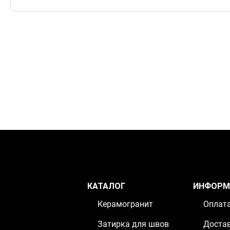
КАТАЛОГ
ИНФОРМ
Керамогранит
Оплат
Затирка для швов
Доста