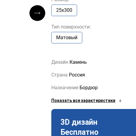
25x300
Тип поверхности:
Матовый
Дизайн
Камень
Страна
Россия
Назначение
Бордюр
Показать все характеристики
3D дизайн
Бесплатно