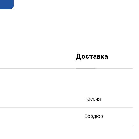
Доставка
Россия
Бордюр