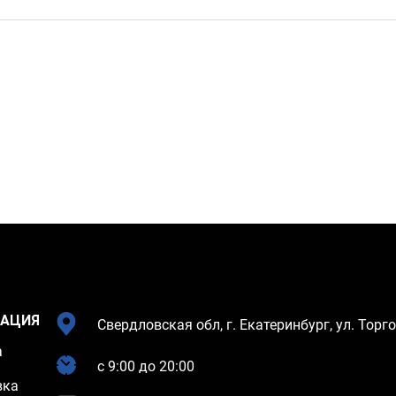
АЦИЯ
Свердловская обл, г. Екатеринбург, ул. Торго
а
c 9:00 до 20:00
вка