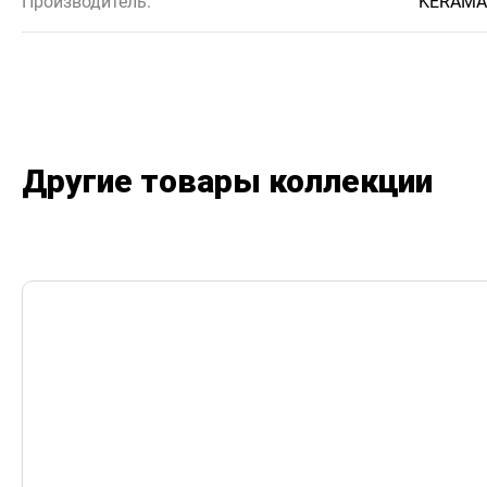
Производитель:
KERAMA
Другие товары коллекции