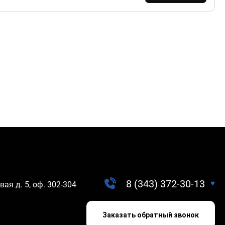
8 (343) 372-30-13
вая д. 5, оф. 302-304
Заказать обратный звонок