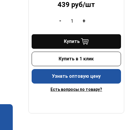
439
руб/
шт
-
+
Купить
Купить в 1 клик
Узнать оптовую цену
Есть вопросы по товару?