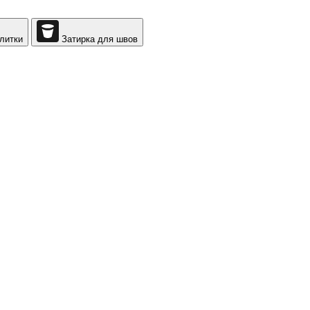
литки
Затирка для швов